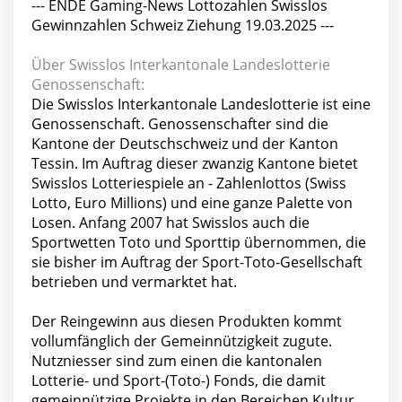
--- ENDE Gaming-News Lottozahlen Swisslos
Gewinnzahlen Schweiz Ziehung 19.03.2025 ---
Über Swisslos Interkantonale Landeslotterie
Genossenschaft:
Die Swisslos Interkantonale Landeslotterie ist eine
Genossenschaft. Genossenschafter sind die
Kantone der Deutschschweiz und der Kanton
Tessin. Im Auftrag dieser zwanzig Kantone bietet
Swisslos Lotteriespiele an - Zahlenlottos (Swiss
Lotto, Euro Millions) und eine ganze Palette von
Losen. Anfang 2007 hat Swisslos auch die
Sportwetten Toto und Sporttip übernommen, die
sie bisher im Auftrag der Sport-Toto-Gesellschaft
betrieben und vermarktet hat.
Der Reingewinn aus diesen Produkten kommt
vollumfänglich der Gemeinnützigkeit zugute.
Nutzniesser sind zum einen die kantonalen
Lotterie- und Sport-(Toto-) Fonds, die damit
gemeinnützige Projekte in den Bereichen Kultur,