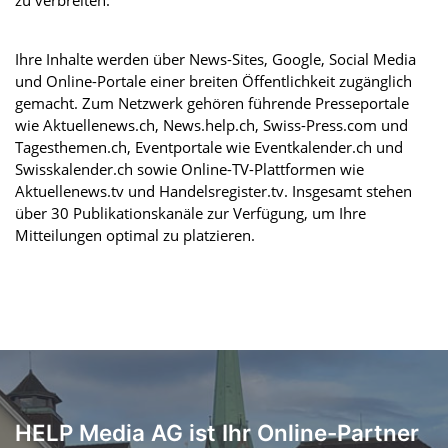
Ihre Inhalte werden über News-Sites, Google, Social Media
und Online-Portale einer breiten Öffentlichkeit zugänglich
gemacht. Zum Netzwerk gehören führende Presseportale
wie Aktuellenews.ch, News.help.ch, Swiss-Press.com und
Tagesthemen.ch, Eventportale wie Eventkalender.ch und
Swisskalender.ch sowie Online-TV-Plattformen wie
Aktuellenews.tv und Handelsregister.tv. Insgesamt stehen
über 30 Publikationskanäle zur Verfügung, um Ihre
Mitteilungen optimal zu platzieren.
HELP Media AG ist Ihr Online-Partner