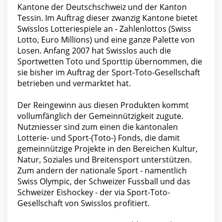
Kantone der Deutschschweiz und der Kanton
Tessin. Im Auftrag dieser zwanzig Kantone bietet
Swisslos Lotteriespiele an - Zahlenlottos (Swiss
Lotto, Euro Millions) und eine ganze Palette von
Losen. Anfang 2007 hat Swisslos auch die
Sportwetten Toto und Sporttip übernommen, die
sie bisher im Auftrag der Sport-Toto-Gesellschaft
betrieben und vermarktet hat.
Der Reingewinn aus diesen Produkten kommt
vollumfänglich der Gemeinnützigkeit zugute.
Nutzniesser sind zum einen die kantonalen
Lotterie- und Sport-(Toto-) Fonds, die damit
gemeinnützige Projekte in den Bereichen Kultur,
Natur, Soziales und Breitensport unterstützen.
Zum andern der nationale Sport - namentlich
Swiss Olympic, der Schweizer Fussball und das
Schweizer Eishockey - der via Sport-Toto-
Gesellschaft von Swisslos profitiert.