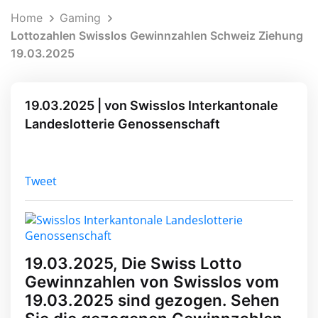
Home
Gaming
Lottozahlen Swisslos Gewinnzahlen Schweiz Ziehung
19.03.2025
19.03.2025 | von Swisslos Interkantonale
Landeslotterie Genossenschaft
Tweet
19.03.2025, Die Swiss Lotto
Gewinnzahlen von Swisslos vom
19.03.2025 sind gezogen. Sehen