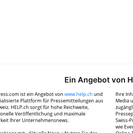
Ein Angebot von 
ress.com ist ein Angebot von
www.help.ch
und
Ihre In
ialisierte Plattform für Pressemitteilungen aus
Media u
weiz. HELP.ch sorgt für hohe Reichweite,
zugängl
ionelle Veröffentlichung und maximale
Pressep
rkeit Ihrer Unternehmensnews.
Swiss-P
wie Eve