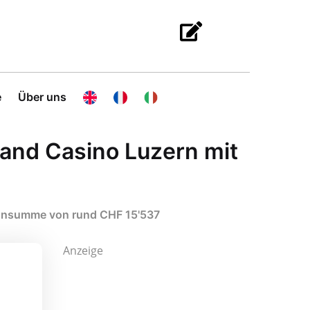
e
Über uns
rand Casino Luzern mit
winnsumme von rund CHF 15'537
Anzeige