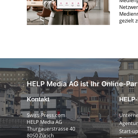
Medienp
Netzwer
Medienm
gezielt 
HELP Media AG ist Ihr Online-Par
Kontakt
HELP-
Swiss-Press.com
Untern
HELP Media AG
Agentur
Thurgauerstrasse 40
Start-u
8050 Zürich