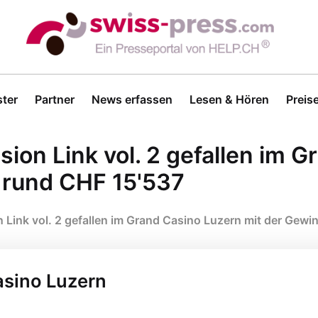
ter
Partner
News erfassen
Lesen & Hören
Preis
ion Link vol. 2 gefallen im G
rund CHF 15'537
 Link vol. 2 gefallen im Grand Casino Luzern mit der Ge
asino Luzern