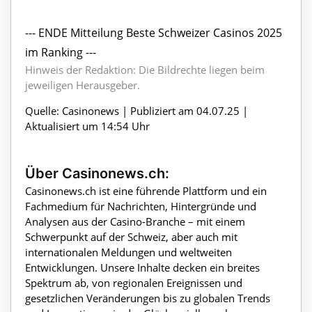
--- ENDE Mitteilung Beste Schweizer Casinos 2025
im Ranking ---
Hinweis der Redaktion: Die Bildrechte liegen beim
jeweiligen Herausgeber.
Quelle: Casinonews | Publiziert am 04.07.25 |
Aktualisiert um 14:54 Uhr
Über Casinonews.ch:
Casinonews.ch ist eine führende Plattform und ein
Fachmedium für Nachrichten, Hintergründe und
Analysen aus der Casino-Branche – mit einem
Schwerpunkt auf der Schweiz, aber auch mit
internationalen Meldungen und weltweiten
Entwicklungen. Unsere Inhalte decken ein breites
Spektrum ab, von regionalen Ereignissen und
gesetzlichen Veränderungen bis zu globalen Trends