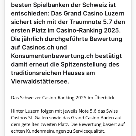
besten Spielbanken der Schweiz ist
entschieden: Das Grand Casino Luzern
sichert sich mit der Traumnote 5.7 den
ersten Platz im Casino-Ranking 2025.
Die jährlich durchgeführte Bewertung
auf Casinos.ch und
Konsumentenbewertung.ch bestätigt
damit erneut die Spitzenstellung des
traditionsreichen Hauses am
Vierwaldstättersee.
Das Schweizer Casino-Ranking 2025 im Überblick
Hinter Luzern folgen mit jeweils Note 5.6 das Swiss
Casinos St. Gallen sowie das Grand Casino Baden auf
dem geteilten zweiten Platz. Die Bewertung basiert auf
echten Kundenmeinungen zu Servicequalität,