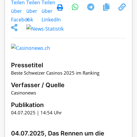
Pressetitel
Beste Schweizer Casinos 2025 im Ranking
Verfasser / Quelle
Casinonews
Publikation
04.07.2025 | 14:54 Uhr
04.07.2025, Das Rennen um die