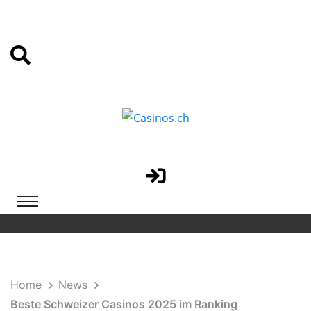
Home
News
Beste Schweizer Casinos 2025 im Ranking