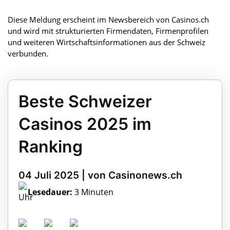
Diese Meldung erscheint im Newsbereich von Casinos.ch
und wird mit strukturierten Firmendaten, Firmenprofilen
und weiteren Wirtschaftsinformationen aus der Schweiz
verbunden.
Beste Schweizer
Casinos 2025 im
Ranking
04 Juli 2025 | von Casinonews.ch
Lesedauer:
3 Minuten