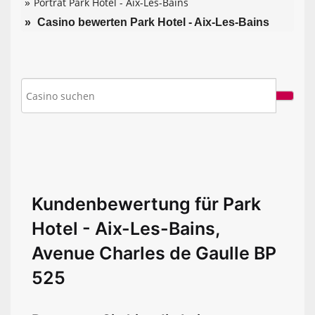
Porträt Park Hotel - Aix-Les-Bains
Casino bewerten Park Hotel - Aix-Les-Bains
Kundenbewertung für Park
Hotel - Aix-Les-Bains,
Avenue Charles de Gaulle BP
525