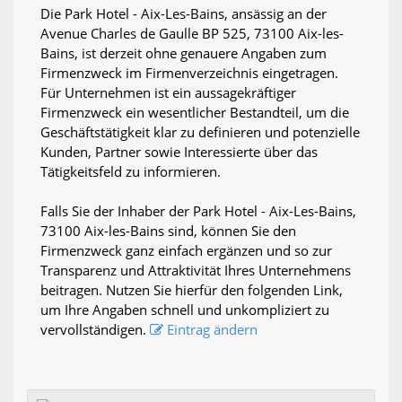
Die Park Hotel - Aix-Les-Bains, ansässig an der
Avenue Charles de Gaulle BP 525, 73100 Aix-les-
Bains, ist derzeit ohne genauere Angaben zum
Firmenzweck im Firmenverzeichnis eingetragen.
Für Unternehmen ist ein aussagekräftiger
Firmenzweck ein wesentlicher Bestandteil, um die
Geschäftstätigkeit klar zu definieren und potenzielle
Kunden, Partner sowie Interessierte über das
Tätigkeitsfeld zu informieren.
Falls Sie der Inhaber der Park Hotel - Aix-Les-Bains,
73100 Aix-les-Bains sind, können Sie den
Firmenzweck ganz einfach ergänzen und so zur
Transparenz und Attraktivität Ihres Unternehmens
beitragen. Nutzen Sie hierfür den folgenden Link,
um Ihre Angaben schnell und unkompliziert zu
vervollständigen.
Eintrag ändern