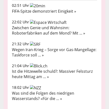
02:51 Uhr
FIFA-Spitze demonstriert Einigkeit »
22:02 Uhr
Zwischen Genie und Wahnsinn:
Roboterfabriken auf dem Mond? Mit ... »
21:32 Uhr
Wegen Iran-Krieg – Sorge vor Gas-Mangellage:
Taskforce soll ... »
21:04 Uhr
Ist die Hitzewelle schuld?: Massiver Felssturz
heute Mittag am ... »
18:02 Uhr
Was sind die Folgen des niedrigen
Wasserstands? «Für die ... »