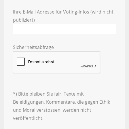
Ihre E-Mail Adresse für Voting-Infos (wird nicht
publiziert)
Sicherheitsabfrage
*) Bitte bleiben Sie fair. Texte mit
Beleidigungen, Kommentare, die gegen Ethik
und Moral verstossen, werden nicht
veröffentlicht.