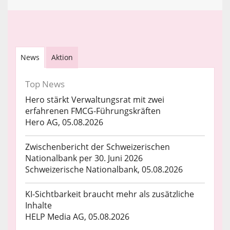
News
Aktion
Top News
Hero stärkt Verwaltungsrat mit zwei
erfahrenen FMCG-Führungskräften
Hero AG, 05.08.2026
Zwischenbericht der Schweizerischen
Nationalbank per 30. Juni 2026
Schweizerische Nationalbank, 05.08.2026
KI-Sichtbarkeit braucht mehr als zusätzliche
Inhalte
HELP Media AG, 05.08.2026