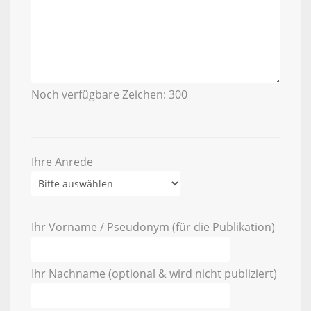
Noch verfügbare Zeichen:
300
Ihre Anrede
Ihr Vorname / Pseudonym (für die Publikation)
Ihr Nachname (optional & wird nicht publiziert)