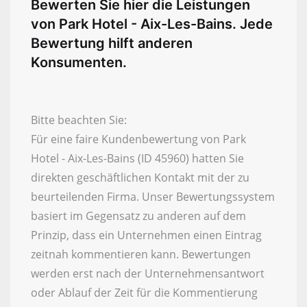
Bewerten Sie hier die Leistungen
von Park Hotel - Aix-Les-Bains. Jede
Bewertung hilft anderen
Konsumenten.
Bitte beachten Sie:
Für eine faire Kundenbewertung von Park
Hotel - Aix-Les-Bains (ID 45960) hatten Sie
direkten geschäftlichen Kontakt mit der zu
beurteilenden Firma. Unser Bewertungssystem
basiert im Gegensatz zu anderen auf dem
Prinzip, dass ein Unternehmen einen Eintrag
zeitnah kommentieren kann. Bewertungen
werden erst nach der Unternehmensantwort
oder Ablauf der Zeit für die Kommentierung