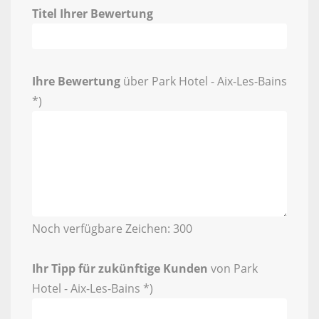
Titel Ihrer Bewertung
Ihre Bewertung
über Park Hotel - Aix-Les-Bains
*)
Noch verfügbare Zeichen:
300
Ihr Tipp für zukünftige Kunden
von Park
Hotel - Aix-Les-Bains *)