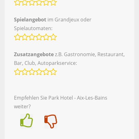
Spielangebot
im Grandjeux oder
Spielautomaten:
Zusatzangebote
z.B. Gastronomie, Restaurant,
Bar, Club, Autoparkservice:
Empfehlen Sie Park Hotel - Aix-Les-Bains
weiter?
Ja
Nein