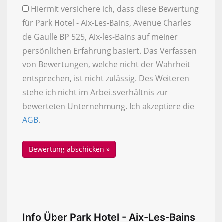
Hiermit versichere ich, dass diese Bewertung
für Park Hotel - Aix-Les-Bains, Avenue Charles
de Gaulle BP 525, Aix-les-Bains auf meiner
persönlichen Erfahrung basiert. Das Verfassen
von Bewertungen, welche nicht der Wahrheit
entsprechen, ist nicht zulässig. Des Weiteren
stehe ich nicht im Arbeitsverhältnis zur
bewerteten Unternehmung. Ich akzeptiere die
AGB
.
Info Über Park Hotel - Aix-Les-Bains