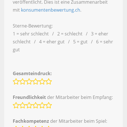
veröffentlicht. Dies ist eine Zusammenarbeit
mit
konsumentenbewertung.ch
.
Sterne-Bewertung:
1 = sehr schlecht / 2 = schlecht / 3 = eher
schlecht / 4 = eher gut / 5 = gut / 6 = sehr
gut
Gesamteindruck:
Freundlichkeit
der Mitarbeiter beim Empfang:
Fachkompetenz
der Mitarbeiter beim Spiel: