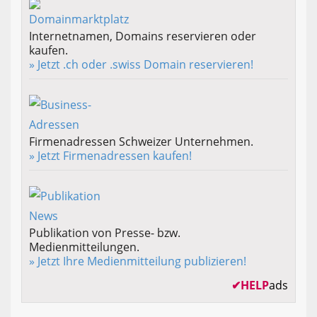
Internetnamen, Domains reservieren oder
kaufen.
» Jetzt .ch oder .swiss Domain reservieren!
Firmenadressen Schweizer Unternehmen.
» Jetzt Firmenadressen kaufen!
Publikation von Presse- bzw.
Medienmitteilungen.
» Jetzt Ihre Medienmitteilung publizieren!
✔
HELP
ads