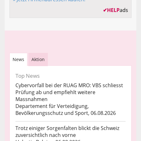
✔
HELP
ads
News
Aktion
Top News
Cybervorfall bei der RUAG MRO: VBS schliesst
Prüfung ab und empfiehlt weitere
Massnahmen
Departement für Verteidigung,
Bevölkerungsschutz und Sport, 06.08.2026
Trotz einiger Sorgenfalten blickt die Schweiz
zuversichtlich nach vorne