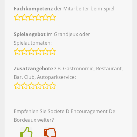
Fachkompetenz
der Mitarbeiter beim Spiel:
Spielangebot
im Grandjeux oder
Spielautomaten:
Zusatzangebote
z.B. Gastronomie, Restaurant,
Bar, Club, Autoparkservice:
Empfehlen Sie Societe D'Encouragement De
Bordeaux weiter?
Ja
Nein