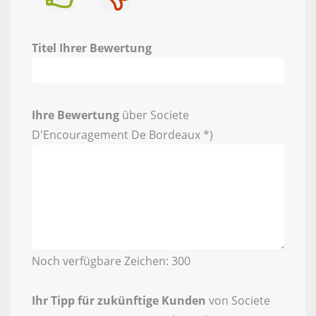
Titel Ihrer Bewertung
Ihre Bewertung
über Societe
D'Encouragement De Bordeaux *)
Noch verfügbare Zeichen:
300
Ihr Tipp für zukünftige Kunden
von Societe