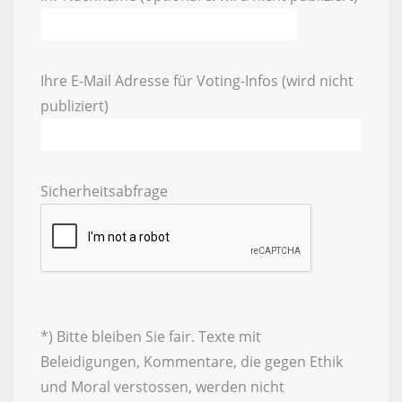
Ihre E-Mail Adresse für Voting-Infos (wird nicht
publiziert)
Sicherheitsabfrage
*) Bitte bleiben Sie fair. Texte mit
Beleidigungen, Kommentare, die gegen Ethik
und Moral verstossen, werden nicht