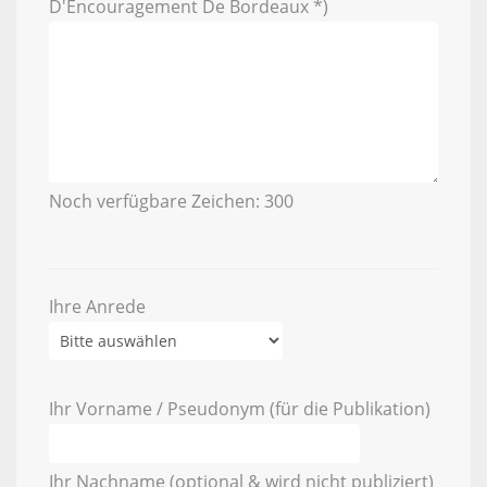
D'Encouragement De Bordeaux *)
Noch verfügbare Zeichen:
300
Ihre Anrede
Ihr Vorname / Pseudonym (für die Publikation)
Ihr Nachname (optional & wird nicht publiziert)