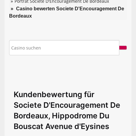
Porträt Societe D'Encouragement De Bordeaux
Casino bewerten Societe D'Encouragement De
Bordeaux
Kundenbewertung für
Societe D'Encouragement De
Bordeaux, Hippodrome Du
Bouscat Avenue d'Eysines