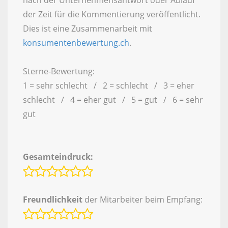
nach der Unternehmensantwort oder Ablauf
der Zeit für die Kommentierung veröffentlicht.
Dies ist eine Zusammenarbeit mit
konsumentenbewertung.ch
.
Sterne-Bewertung:
1 = sehr schlecht / 2 = schlecht / 3 = eher
schlecht / 4 = eher gut / 5 = gut / 6 = sehr
gut
Gesamteindruck:
Freundlichkeit
der Mitarbeiter beim Empfang: