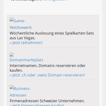
Wöchentliche Auslosung eines Spielkarten-Sets
aus Las Vegas.
» Jetzt teilnehmen!
Internetnamen, Domains reservieren oder
kaufen.
» Jetzt .ch oder .swiss Domain reservieren!
Firmenadressen Schweizer Unternehmen.
» Jetzt Firmenadressen kaufen!