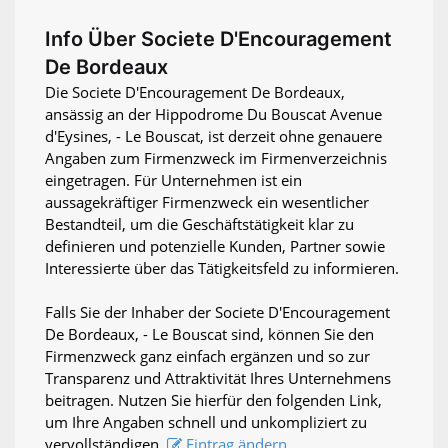
Info Über Societe D'Encouragement
De Bordeaux
Die Societe D'Encouragement De Bordeaux,
ansässig an der Hippodrome Du Bouscat Avenue
d'Eysines, - Le Bouscat, ist derzeit ohne genauere
Angaben zum Firmenzweck im Firmenverzeichnis
eingetragen. Für Unternehmen ist ein
aussagekräftiger Firmenzweck ein wesentlicher
Bestandteil, um die Geschäftstätigkeit klar zu
definieren und potenzielle Kunden, Partner sowie
Interessierte über das Tätigkeitsfeld zu informieren.
Falls Sie der Inhaber der Societe D'Encouragement
De Bordeaux, - Le Bouscat sind, können Sie den
Firmenzweck ganz einfach ergänzen und so zur
Transparenz und Attraktivität Ihres Unternehmens
beitragen. Nutzen Sie hierfür den folgenden Link,
um Ihre Angaben schnell und unkompliziert zu
vervollständigen.
Eintrag ändern