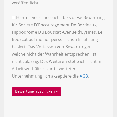
veröffentlicht.
Hiermit versichere ich, dass diese Bewertung
für Societe D'Encouragement De Bordeaux,
Hippodrome Du Bouscat Avenue d'Eysines, Le
Bouscat auf meiner persönlichen Erfahrung
basiert. Das Verfassen von Bewertungen,
welche nicht der Wahrheit entsprechen, ist
nicht zulässig. Des Weiteren stehe ich nicht im
Arbeitsverhältnis zur bewerteten
Unternehmung. Ich akzeptiere die
AGB
.