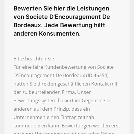
Bewerten Sie hier die Leistungen
von Societe D'Encouragement De
Bordeaux. Jede Bewertung hilft
anderen Konsumenten.
Bitte beachten Sie:
Für eine faire Kundenbewertung von Societe
D'Encouragement De Bordeaux (ID 46254)
hatten Sie direkten geschäftlichen Kontakt mit
der zu beurteilenden Firma. Unser
Bewertungssystem basiert im Gegensatz zu
anderen auf dem Prinzip, dass ein
Unternehmen einen Eintrag zeitnah
kommentieren kann. Bewertungen werden erst