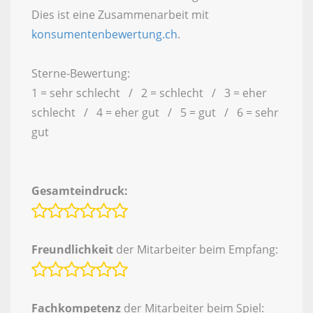
Dies ist eine Zusammenarbeit mit
konsumentenbewertung.ch
.
Sterne-Bewertung:
1 = sehr schlecht / 2 = schlecht / 3 = eher
schlecht / 4 = eher gut / 5 = gut / 6 = sehr
gut
Gesamteindruck:
Freundlichkeit
der Mitarbeiter beim Empfang:
Fachkompetenz
der Mitarbeiter beim Spiel: