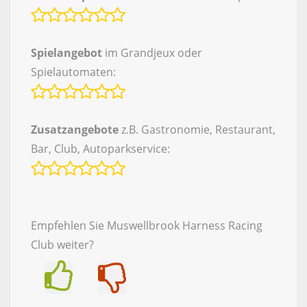
Spielangebot
im Grandjeux oder
Spielautomaten:
Zusatzangebote
z.B. Gastronomie, Restaurant,
Bar, Club, Autoparkservice:
Empfehlen Sie Muswellbrook Harness Racing
Club weiter?
Ja
Nein