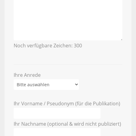
Noch verfügbare Zeichen:
300
Ihre Anrede
Ihr Vorname / Pseudonym (für die Publikation)
Ihr Nachname (optional & wird nicht publiziert)