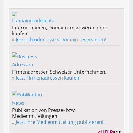
Internetnamen, Domains reservieren oder
kaufen.
» Jetzt .ch oder .swiss Domain reservieren!
Firmenadressen Schweizer Unternehmen.
» Jetzt Firmenadressen kaufen!
Publikation von Presse- bzw.
Medienmitteilungen.
» Jetzt Ihre Medienmitteilung publizieren!
✔
HELP
ads