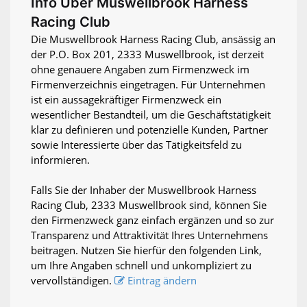
Info Über Muswellbrook Harness
Racing Club
Die Muswellbrook Harness Racing Club, ansässig an
der P.O. Box 201, 2333 Muswellbrook, ist derzeit
ohne genauere Angaben zum Firmenzweck im
Firmenverzeichnis eingetragen. Für Unternehmen
ist ein aussagekräftiger Firmenzweck ein
wesentlicher Bestandteil, um die Geschäftstätigkeit
klar zu definieren und potenzielle Kunden, Partner
sowie Interessierte über das Tätigkeitsfeld zu
informieren.
Falls Sie der Inhaber der Muswellbrook Harness
Racing Club, 2333 Muswellbrook sind, können Sie
den Firmenzweck ganz einfach ergänzen und so zur
Transparenz und Attraktivität Ihres Unternehmens
beitragen. Nutzen Sie hierfür den folgenden Link,
um Ihre Angaben schnell und unkompliziert zu
vervollständigen.
Eintrag ändern