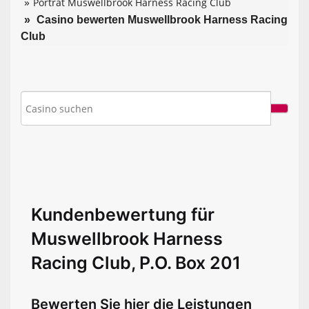
Porträt Muswellbrook Harness Racing Club
Casino bewerten Muswellbrook Harness Racing
Club
Kundenbewertung für
Muswellbrook Harness
Racing Club, P.O. Box 201
Bewerten Sie hier die Leistungen