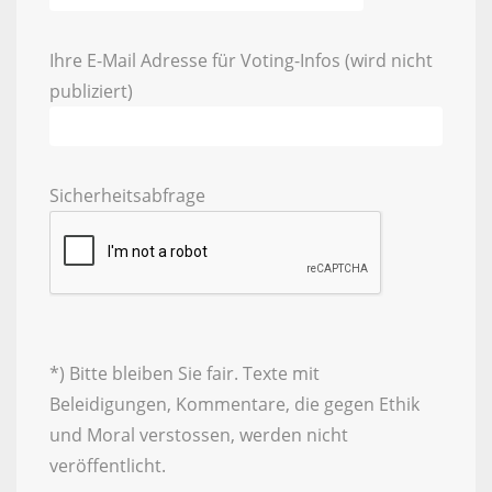
Ihre E-Mail Adresse für Voting-Infos (wird nicht
publiziert)
Sicherheitsabfrage
*) Bitte bleiben Sie fair. Texte mit
Beleidigungen, Kommentare, die gegen Ethik
und Moral verstossen, werden nicht
veröffentlicht.