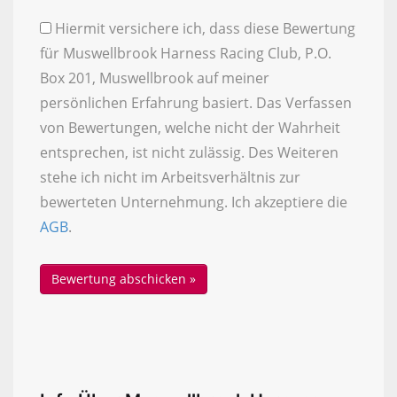
Hiermit versichere ich, dass diese Bewertung
für Muswellbrook Harness Racing Club, P.O.
Box 201, Muswellbrook auf meiner
persönlichen Erfahrung basiert. Das Verfassen
von Bewertungen, welche nicht der Wahrheit
entsprechen, ist nicht zulässig. Des Weiteren
stehe ich nicht im Arbeitsverhältnis zur
bewerteten Unternehmung. Ich akzeptiere die
AGB
.