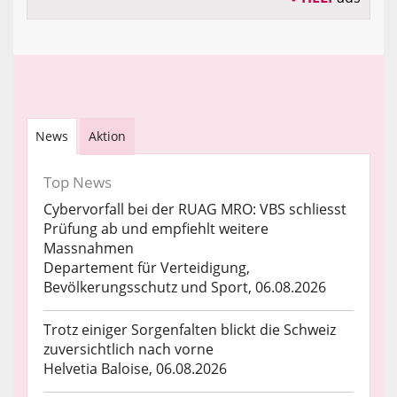
News
Aktion
Top News
Cybervorfall bei der RUAG MRO: VBS schliesst
Prüfung ab und empfiehlt weitere
Massnahmen
Departement für Verteidigung,
Bevölkerungsschutz und Sport, 06.08.2026
Trotz einiger Sorgenfalten blickt die Schweiz
zuversichtlich nach vorne
Helvetia Baloise, 06.08.2026