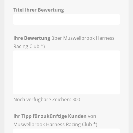
Titel Ihrer Bewertung
Ihre Bewertung
über Muswellbrook Harness
Racing Club *)
Noch verfügbare Zeichen:
300
Ihr Tipp für zukünftige Kunden
von
Muswellbrook Harness Racing Club *)