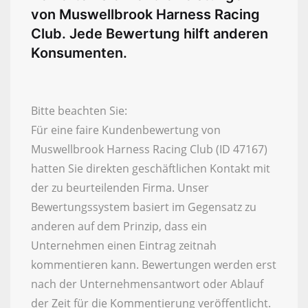
von Muswellbrook Harness Racing
Club. Jede Bewertung hilft anderen
Konsumenten.
Bitte beachten Sie:
Für eine faire Kundenbewertung von
Muswellbrook Harness Racing Club (ID 47167)
hatten Sie direkten geschäftlichen Kontakt mit
der zu beurteilenden Firma. Unser
Bewertungssystem basiert im Gegensatz zu
anderen auf dem Prinzip, dass ein
Unternehmen einen Eintrag zeitnah
kommentieren kann. Bewertungen werden erst
nach der Unternehmensantwort oder Ablauf
der Zeit für die Kommentierung veröffentlicht.