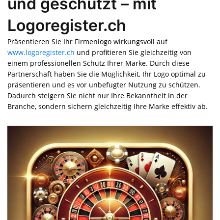
und geschützt – mit
Logoregister.ch
Präsentieren Sie Ihr Firmenlogo wirkungsvoll auf
www.logoregister.ch
und profitieren Sie gleichzeitig von
einem professionellen Schutz Ihrer Marke. Durch diese
Partnerschaft haben Sie die Möglichkeit, Ihr Logo optimal zu
präsentieren und es vor unbefugter Nutzung zu schützen.
Dadurch steigern Sie nicht nur Ihre Bekanntheit in der
Branche, sondern sichern gleichzeitig Ihre Marke effektiv ab.