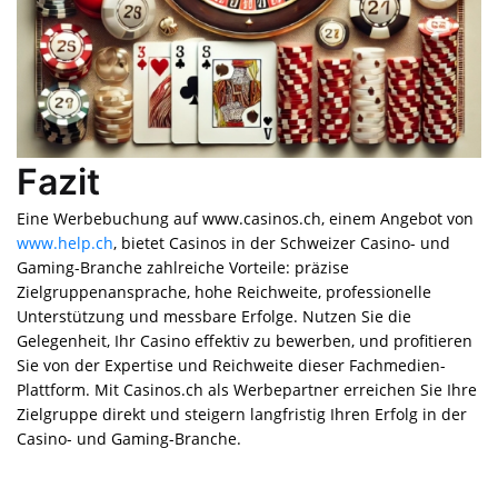
Fazit
Eine Werbebuchung auf www.casinos.ch, einem Angebot von
www.help.ch
, bietet Casinos in der Schweizer Casino- und
Gaming-Branche zahlreiche Vorteile: präzise
Zielgruppenansprache, hohe Reichweite, professionelle
Unterstützung und messbare Erfolge. Nutzen Sie die
Gelegenheit, Ihr Casino effektiv zu bewerben, und profitieren
Sie von der Expertise und Reichweite dieser Fachmedien-
Plattform. Mit Casinos.ch als Werbepartner erreichen Sie Ihre
Zielgruppe direkt und steigern langfristig Ihren Erfolg in der
Casino- und Gaming-Branche.