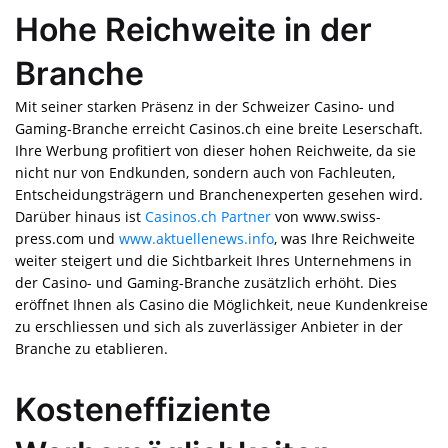
Hohe Reichweite in der
Branche
Mit seiner starken Präsenz in der Schweizer Casino- und
Gaming-Branche erreicht Casinos.ch eine breite Leserschaft.
Ihre Werbung profitiert von dieser hohen Reichweite, da sie
nicht nur von Endkunden, sondern auch von Fachleuten,
Entscheidungsträgern und Branchenexperten gesehen wird.
Darüber hinaus ist
Casinos.ch Partner
von www.swiss-
press.com und
www.aktuellenews.info
, was Ihre Reichweite
weiter steigert und die Sichtbarkeit Ihres Unternehmens in
der Casino- und Gaming-Branche zusätzlich erhöht. Dies
eröffnet Ihnen als Casino die Möglichkeit, neue Kundenkreise
zu erschliessen und sich als zuverlässiger Anbieter in der
Branche zu etablieren.
Kosteneffiziente