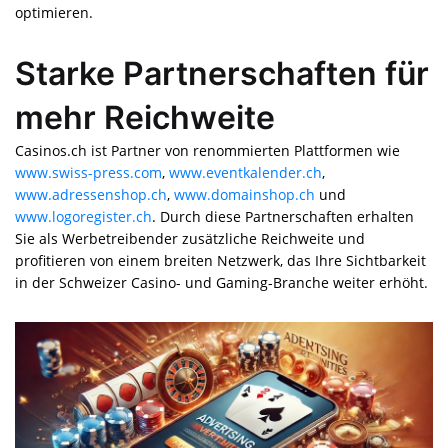
optimieren.
Starke Partnerschaften für
mehr Reichweite
Casinos.ch ist Partner von renommierten Plattformen wie
www.swiss-press.com
,
www.eventkalender.ch
,
www.adressenshop.ch
,
www.domainshop.ch
und
www.logoregister.ch
. Durch diese Partnerschaften erhalten
Sie als Werbetreibender zusätzliche Reichweite und
profitieren von einem breiten Netzwerk, das Ihre Sichtbarkeit
in der Schweizer Casino- und Gaming-Branche weiter erhöht.