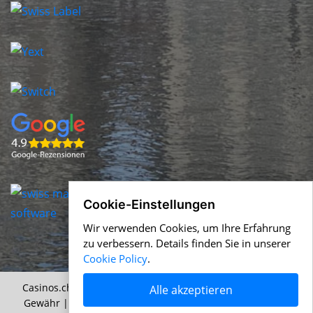
Cookie-Einstellungen
Wir verwenden Cookies, um Ihre Erfahrung
zu verbessern. Details finden Sie in unserer
Cookie Policy
.
Casinos.ch &
Help.ch
© 1996-2026 Alle Angaben ohne
Alle akzeptieren
Gewähr |
AGB
|
Nutzungsbedingungen
|
Cookie Policy
|