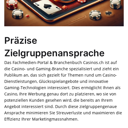
Präzise
Zielgruppenansprache
Das Fachmedien-Portal & Branchenbuch Casinos.ch ist auf
die Casino- und Gaming-Branche spezialisiert und zieht ein
Publikum an, das sich gezielt für Themen rund um Casino-
Dienstleistungen, Glücksspielangebote und innovative
Gaming-Technologien interessiert. Dies ermöglicht Ihnen als
Casino, Ihre Werbung genau dort zu platzieren, wo sie von
potenziellen Kunden gesehen wird, die bereits an Ihrem
Angebot interessiert sind. Durch diese zielgruppengenaue
Ansprache minimieren Sie Streuverluste und maximieren die
Effizienz Ihrer Marketingmassnahmen.