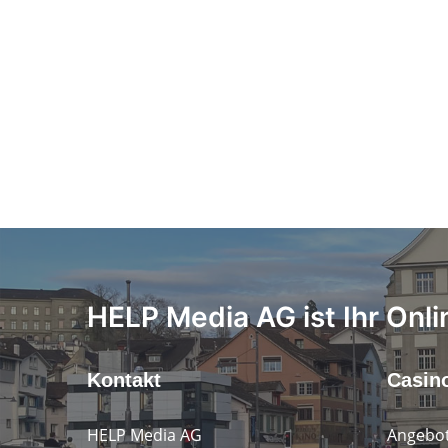
HELP Media AG ist Ihr Onli
Kontakt
Casin
HELP Media AG
Angebot