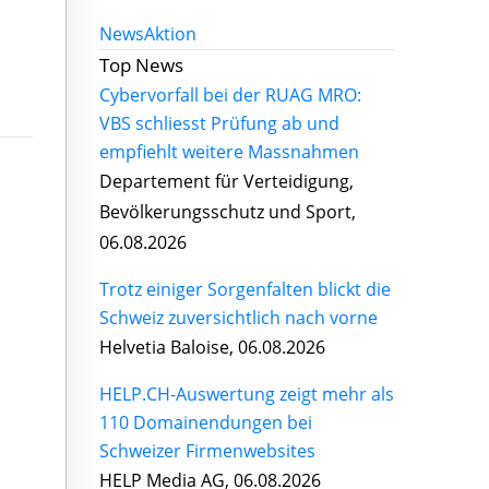
News
Aktion
Top News
Cybervorfall bei der RUAG MRO:
VBS schliesst Prüfung ab und
empfiehlt weitere Massnahmen
Departement für Verteidigung,
Bevölkerungsschutz und Sport,
06.08.2026
Trotz einiger Sorgenfalten blickt die
Schweiz zuversichtlich nach vorne
Helvetia Baloise, 06.08.2026
HELP.CH-Auswertung zeigt mehr als
110 Domainendungen bei
Schweizer Firmenwebsites
HELP Media AG, 06.08.2026