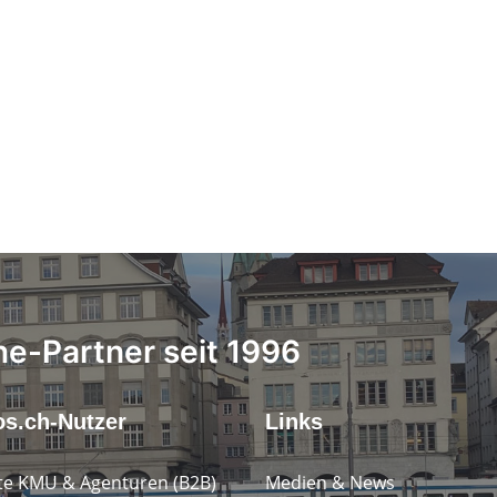
ne-Partner seit 1996
os.ch-Nutzer
Links
e KMU & Agenturen (B2B)
Medien & News