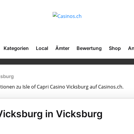
Kategorien
Local
Ämter
Bewertung
Shop
An
ksburg
tionen zu Isle of Capri Casino Vicksburg auf Casinos.ch.
 Vicksburg in Vicksburg