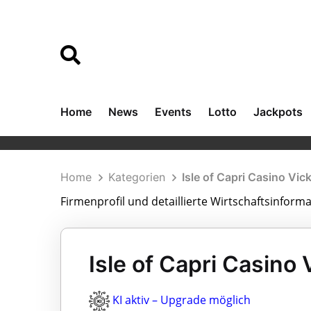
Home
News
Events
Lotto
Jackpots
Home
Kategorien
Isle of Capri Casino Vic
Firmenprofil und detaillierte Wirtschaftsinforma
Isle of Capri Casino
KI aktiv – Upgrade möglich