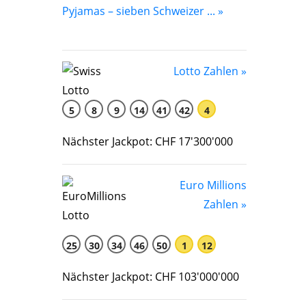
Pyjamas – sieben Schweizer ... »
Lotto Zahlen »
5
8
9
14
41
42
4
Nächster Jackpot: CHF 17'300'000
Euro Millions
Zahlen »
25
30
34
46
50
1
12
Nächster Jackpot: CHF 103'000'000