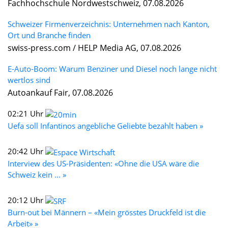
Fachhochschule Nordwestschweiz, 07.08.2026
Schweizer Firmenverzeichnis: Unternehmen nach Kanton,
Ort und Branche finden
swiss-press.com / HELP Media AG, 07.08.2026
E-Auto-Boom: Warum Benziner und Diesel noch lange nicht
wertlos sind
Autoankauf Fair, 07.08.2026
02:21 Uhr
Uefa soll Infantinos angebliche Geliebte bezahlt haben »
20:42 Uhr
Interview des US-Präsidenten: «Ohne die USA wäre die
Schweiz kein ... »
20:12 Uhr
Burn-out bei Männern – «Mein grösstes Druckfeld ist die
Arbeit» »