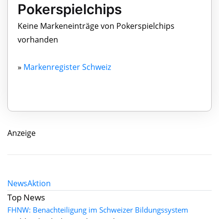
Pokerspielchips
Keine Markeneinträge von Pokerspielchips
vorhanden
»
Markenregister Schweiz
Anzeige
News
Aktion
Top News
FHNW: Benachteiligung im Schweizer Bildungssystem