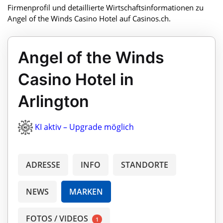
Firmenprofil und detaillierte Wirtschaftsinformationen zu
Angel of the Winds Casino Hotel auf Casinos.ch.
Angel of the Winds
Casino Hotel in
Arlington
KI aktiv – Upgrade möglich
ADRESSE
INFO
STANDORTE
NEWS
MARKEN
FOTOS / VIDEOS
1