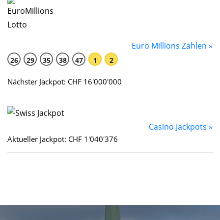
Euro Millions Zahlen »
26
29
35
38
47
1
2
Nächster Jackpot: CHF 16'000'000
Casino Jackpots »
Aktueller Jackpot: CHF 1'040'376