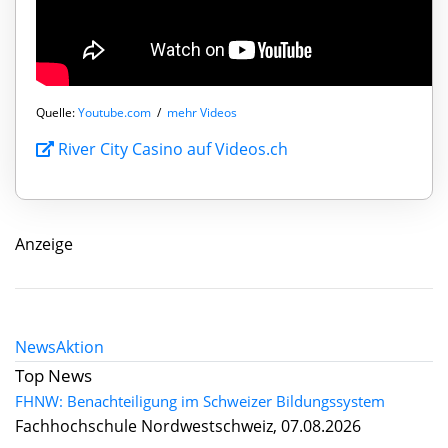
Quelle:
Youtube.com
/
mehr Videos
River City Casino auf Videos.ch
Anzeige
News
Aktion
Top News
FHNW: Benachteiligung im Schweizer Bildungssystem
Fachhochschule Nordwestschweiz, 07.08.2026