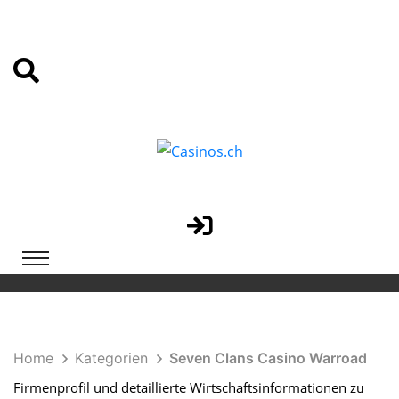
Home
Kategorien
Seven Clans Casino Warroad
Firmenprofil und detaillierte Wirtschaftsinformationen zu