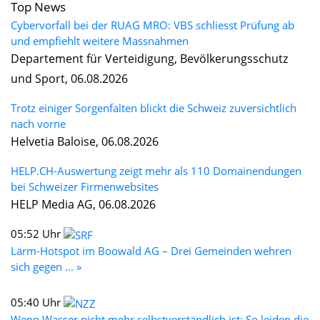
Top News
Cybervorfall bei der RUAG MRO: VBS schliesst Prüfung ab
und empfiehlt weitere Massnahmen
Departement für Verteidigung, Bevölkerungsschutz
und Sport, 06.08.2026
Trotz einiger Sorgenfalten blickt die Schweiz zuversichtlich
nach vorne
Helvetia Baloise, 06.08.2026
HELP.CH-Auswertung zeigt mehr als 110 Domainendungen
bei Schweizer Firmenwebsites
HELP Media AG, 06.08.2026
05:52 Uhr
Lärm-Hotspot im Boowald AG – Drei Gemeinden wehren
sich gegen ... »
05:40 Uhr
Wenn Wasser nicht mehr selbstverständlich ist: So leiden die