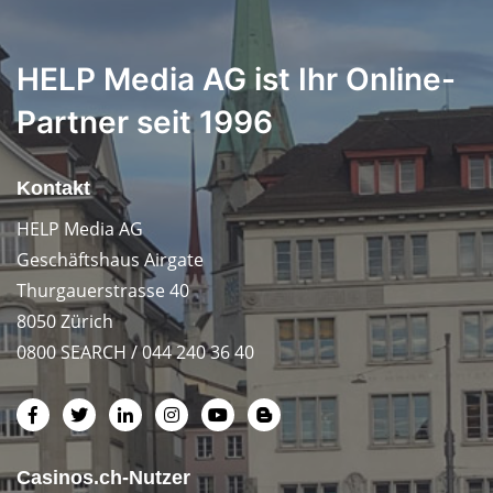
HELP Media AG ist Ihr Online-
Partner seit 1996
Kontakt
HELP Media AG
Geschäftshaus Airgate
Thurgauerstrasse 40
8050 Zürich
0800 SEARCH / 044 240 36 40
Casinos.ch-Nutzer