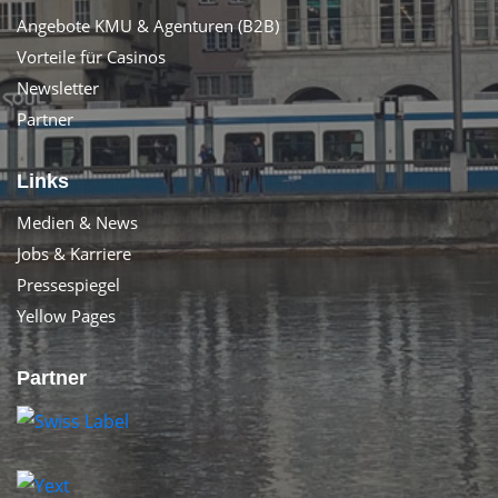
Angebote KMU & Agenturen (B2B)
Vorteile für Casinos
Newsletter
Partner
Links
Medien & News
Jobs & Karriere
Pressespiegel
Yellow Pages
Partner