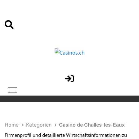
Home
Kategorien
Casino de Challes-les-Eaux
Firmenprofil und detaillierte Wirtschaftsinformationen zu