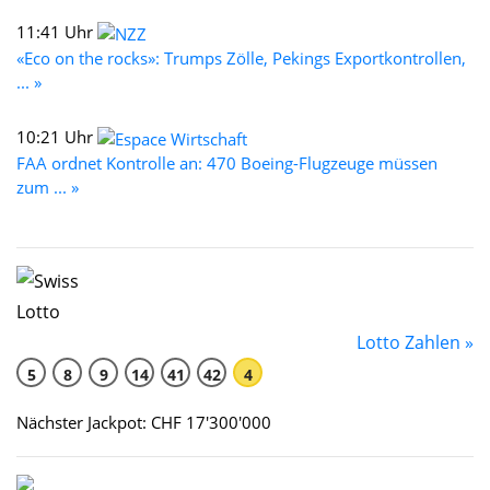
11:41 Uhr
«Eco on the rocks»: Trumps Zölle, Pekings Exportkontrollen,
... »
10:21 Uhr
FAA ordnet Kontrolle an: 470 Boeing-Flugzeuge müssen
zum ... »
Lotto Zahlen »
5
8
9
14
41
42
4
Nächster Jackpot: CHF 17'300'000