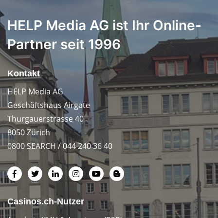
HELP Media AG ist Ihr Online-
Partner seit 1996
Kontakt
HELP Media AG
Geschäftshaus Airgate
Thurgauerstrasse 40
8050 Zürich
0800 SEARCH / 044 240 36 40
Casinos.ch-Nutzer