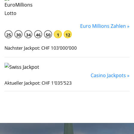
Euro Millions Zahlen »
25
30
34
46
50
1
12
Nächster Jackpot: CHF 103'000'000
Casino Jackpots »
Aktueller Jackpot: CHF 1'035'523