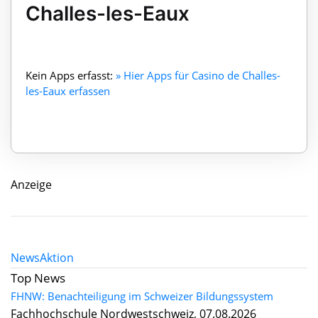
Challes-les-Eaux
Kein Apps erfasst:
» Hier Apps für Casino de Challes-
les-Eaux erfassen
Anzeige
News
Aktion
Top News
FHNW: Benachteiligung im Schweizer Bildungssystem
Fachhochschule Nordwestschweiz, 07.08.2026