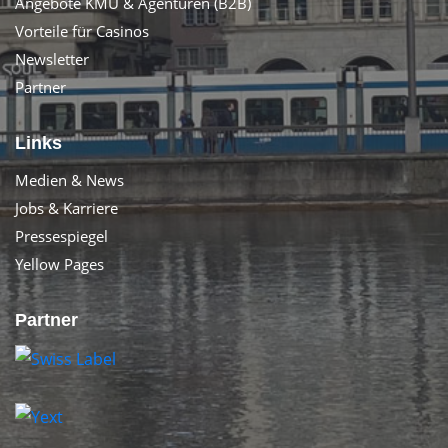
Angebote KMU & Agenturen (B2B)
Vorteile für Casinos
Newsletter
Partner
Links
Medien & News
Jobs & Karriere
Pressespiegel
Yellow Pages
Partner