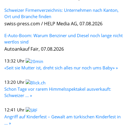
Schweizer Firmenverzeichnis: Unternehmen nach Kanton,
Ort und Branche finden
swiss-press.com / HELP Media AG, 07.08.2026
E-Auto-Boom: Warum Benziner und Diesel noch lange nicht
wertlos sind
Autoankauf Fair, 07.08.2026
13:32 Uhr
«Seit sie Mutter ist, dreht sich alles nur noch ums Baby» »
13:20 Uhr
Schon Tage vor rarem Himmelsspektakel ausverkauft:
Schweizer ... »
12:41 Uhr
Angriff auf Kinderfest – Gewalt am türkischen Kinderfest in
... »