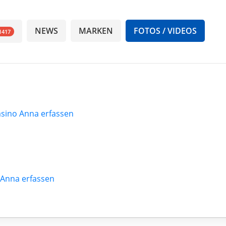
NEWS
MARKEN
FOTOS / VIDEOS
1417
Casino Anna erfassen
o Anna erfassen