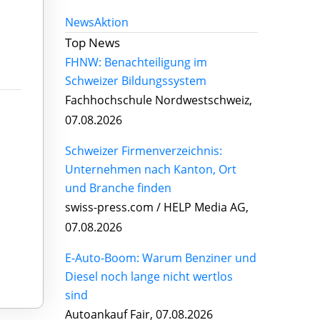
News
Aktion
Top News
FHNW: Benachteiligung im
Schweizer Bildungssystem
Fachhochschule Nordwestschweiz,
07.08.2026
Schweizer Firmenverzeichnis:
Unternehmen nach Kanton, Ort
und Branche finden
swiss-press.com / HELP Media AG,
07.08.2026
E-Auto-Boom: Warum Benziner und
Diesel noch lange nicht wertlos
sind
Autoankauf Fair, 07.08.2026