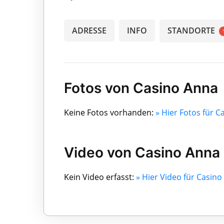
ADRESSE
INFO
STANDORTE
Fotos von Casino Anna
Keine Fotos vorhanden:
» Hier Fotos für 
Video von Casino Anna
Kein Video erfasst:
» Hier Video für Casin