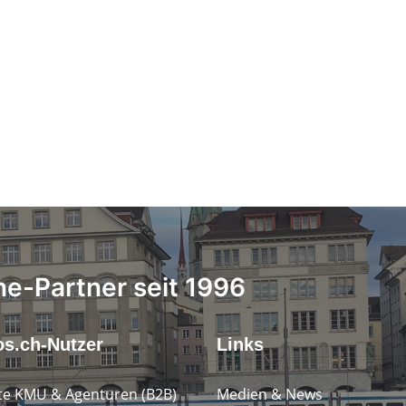
ne-Partner seit 1996
os.ch-Nutzer
Links
e KMU & Agenturen (B2B)
Medien & News