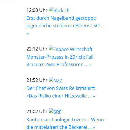
12:00 Uhr
Erst durch Nagelband gestoppt:
Jugendliche stehlen in Biberist SO ...
»
22:12 Uhr
Monster-Prozess in Zürich: Fall
Vincenz: Zwei Professoren ... »
21:52 Uhr
Der Chef von Swiss Re kritisiert:
«Das Risiko einer Hitzewelle ... »
21:02 Uhr
Kantonsarchäologie Luzern – Wenn
die mittelalterliche Bäckerei ... »