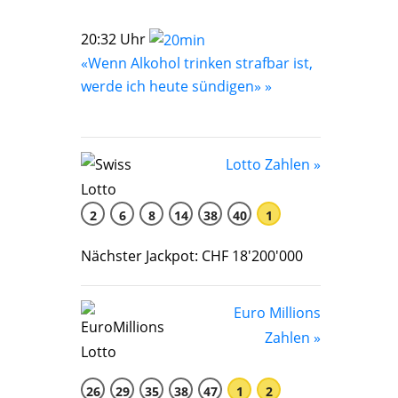
20:32 Uhr
«Wenn Alkohol trinken strafbar ist,
werde ich heute sündigen» »
Lotto Zahlen »
2
6
8
14
38
40
1
Nächster Jackpot: CHF 18'200'000
Euro Millions
Zahlen »
26
29
35
38
47
1
2