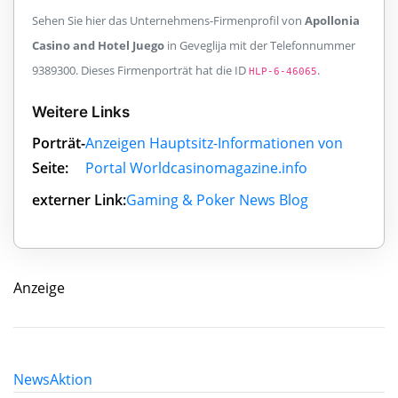
Sehen Sie hier das Unternehmens-Firmenprofil von
Apollonia
Casino and Hotel Juego
in Geveglija mit der Telefonnummer
9389300. Dieses Firmenporträt hat die ID
.
HLP-6-46065
Weitere Links
Porträt-
Anzeigen Hauptsitz-Informationen von
Seite:
Portal Worldcasinomagazine.info
externer Link:
Gaming & Poker News Blog
Anzeige
News
Aktion