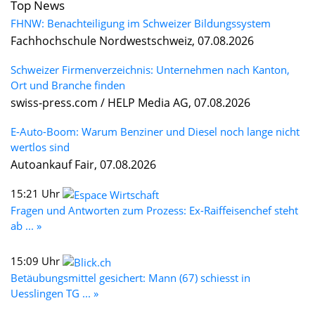
Top News
FHNW: Benachteiligung im Schweizer Bildungssystem
Fachhochschule Nordwestschweiz, 07.08.2026
Schweizer Firmenverzeichnis: Unternehmen nach Kanton,
Ort und Branche finden
swiss-press.com / HELP Media AG, 07.08.2026
E-Auto-Boom: Warum Benziner und Diesel noch lange nicht
wertlos sind
Autoankauf Fair, 07.08.2026
15:21 Uhr
Fragen und Antworten zum Prozess: Ex-Raiffeisenchef steht
ab ... »
15:09 Uhr
Betäubungsmittel gesichert: Mann (67) schiesst in
Uesslingen TG ... »