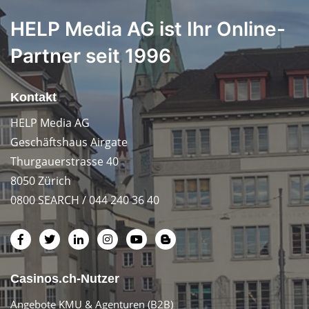
HELP Media AG ist Ihr Online-
Partner seit 1996
Kontakt
HELP Media AG
Geschäftshaus Airgate
Thurgauerstrasse 40
8050 Zürich
0800 SEARCH / 044 240 36 40
Casinos.ch-Nutzer
Angebote KMU & Agenturen (B2B)