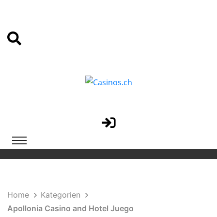
Home
Kategorien
Apollonia Casino and Hotel Juego