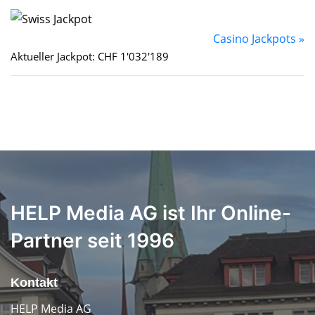
Casino Jackpots »
Aktueller Jackpot: CHF 1'032'189
HELP Media AG ist Ihr Online-
Partner seit 1996
Kontakt
HELP Media AG