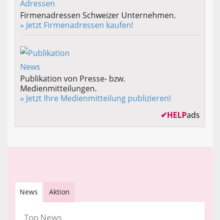
Firmenadressen Schweizer Unternehmen.
» Jetzt Firmenadressen kaufen!
Publikation von Presse- bzw.
Medienmitteilungen.
» Jetzt Ihre Medienmitteilung publizieren!
✔
HELP
ads
News
Aktion
Top News