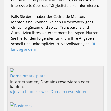
definieren und potenzielle Kunden, Partner sowie
Interessierte über das Tätigkeitsfeld zu informieren.
Falls Sie der Inhaber der Casino de Menton, -
Menton sind, können Sie den Firmenzweck ganz
einfach ergänzen und so zur Transparenz und
Attraktivität Ihres Unternehmens beitragen. Nutzen
Sie hierfür den folgenden Link, um Ihre Angaben
schnell und unkompliziert zu vervollständigen.
Eintrag ändern
Internetnamen, Domains reservieren oder
kaufen.
» Jetzt .ch oder .swiss Domain reservieren!