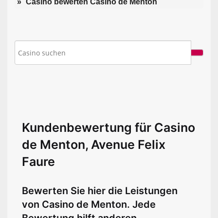
Casino bewerten Casino de Menton
Kundenbewertung für Casino
de Menton, Avenue Felix
Faure
Bewerten Sie hier die Leistungen
von Casino de Menton. Jede