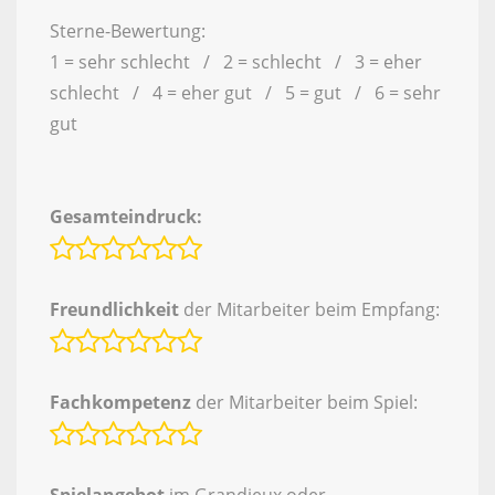
Sterne-Bewertung:
1 = sehr schlecht / 2 = schlecht / 3 = eher
schlecht / 4 = eher gut / 5 = gut / 6 = sehr
gut
Gesamteindruck:
Freundlichkeit
der Mitarbeiter beim Empfang:
Fachkompetenz
der Mitarbeiter beim Spiel: