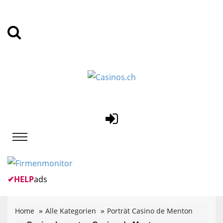
✔
HELP
ads
Home
Alle Kategorien
Porträt Casino de Menton