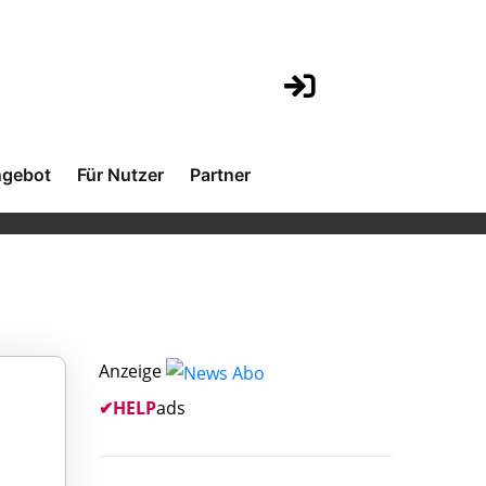
gebot
Für Nutzer
Partner
Anzeige
✔
HELP
ads