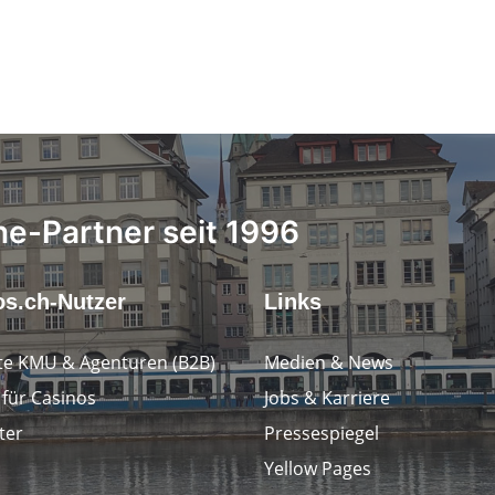
ne-Partner seit 1996
os.ch-Nutzer
Links
e KMU & Agenturen (B2B)
Medien & News
 für Casinos
Jobs & Karriere
ter
Pressespiegel
Yellow Pages