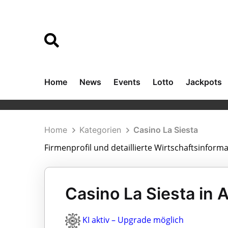
Home
News
Events
Lotto
Jackpots
Home
Kategorien
Casino La Siesta
Firmenprofil und detaillierte Wirtschaftsinforma
Casino La Siesta in 
KI aktiv – Upgrade möglich