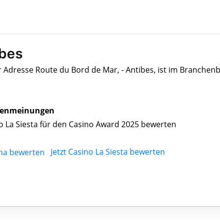
ibes
er Adresse Route du Bord de Mar, - Antibes, ist im Branchen
enmeinungen
o La Siesta für den Casino Award 2025 bewerten
Jetzt Casino La Siesta bewerten