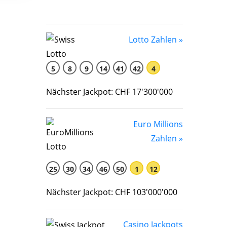
Lotto Zahlen »
5
8
9
14
41
42
4
Nächster Jackpot: CHF 17'300'000
Euro Millions
Zahlen »
25
30
34
46
50
1
12
Nächster Jackpot: CHF 103'000'000
Casino Jackpots