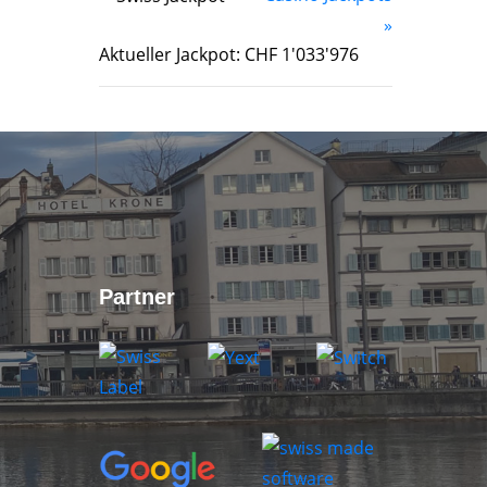
»
Aktueller Jackpot: CHF 1'033'976
Partner