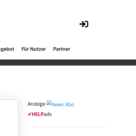
gebot
Für Nutzer
Partner
Anzeige
✔
HELP
ads