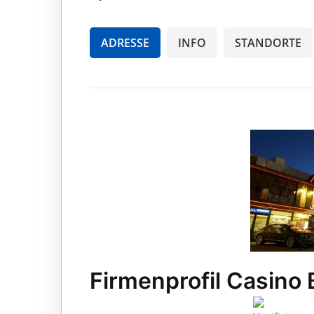
ADRESSE
INFO
STANDORTE
Firmenprofil Casino 