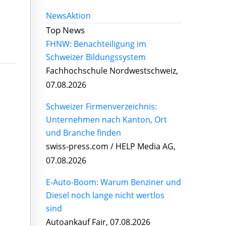
News
Aktion
Top News
FHNW: Benachteiligung im
Schweizer Bildungssystem
Fachhochschule Nordwestschweiz,
07.08.2026
Schweizer Firmenverzeichnis:
Unternehmen nach Kanton, Ort
und Branche finden
swiss-press.com / HELP Media AG,
07.08.2026
E-Auto-Boom: Warum Benziner und
Diesel noch lange nicht wertlos
sind
Autoankauf Fair, 07.08.2026