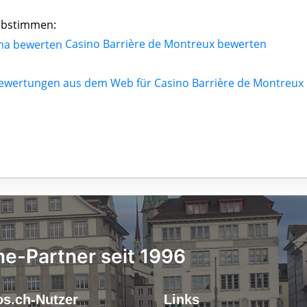
 abstimmen:
Casino Barrière de Montreux bewerten
ewertungen aus dem Web für Casino Barrière de Montreux
ne-Partner seit 1996
os.ch-Nutzer
Links