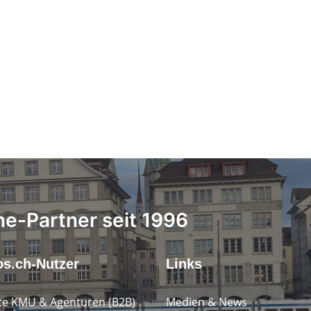
ne-Partner seit 1996
os.ch-Nutzer
Links
e KMU & Agenturen (B2B)
Medien & News