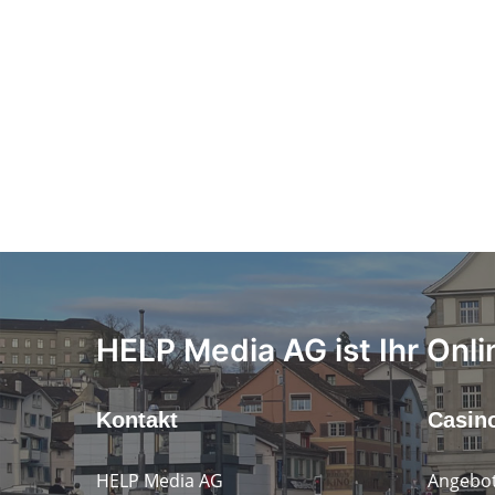
HELP Media AG ist Ihr Onli
Kontakt
Casin
HELP Media AG
Angebot