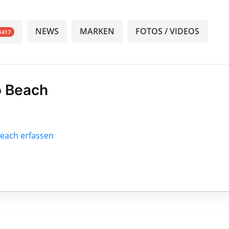
NEWS
MARKEN
FOTOS / VIDEOS
1417
o Beach
Beach erfassen