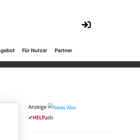
gebot
Für Nutzer
Partner
Anzeige
✔
HELP
ads