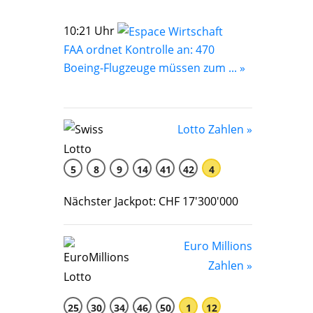
10:21 Uhr
FAA ordnet Kontrolle an: 470
Boeing-Flugzeuge müssen zum ... »
Lotto Zahlen »
5
8
9
14
41
42
4
Nächster Jackpot: CHF 17'300'000
Euro Millions
Zahlen »
25
30
34
46
50
1
12