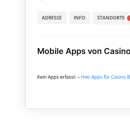
ADRESSE
INFO
STANDORTE
Mobile Apps von Casin
Kein Apps erfasst:
» Hier Apps für Casino 