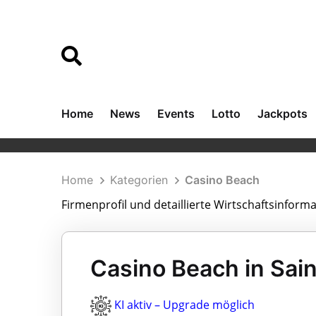
Home
News
Events
Lotto
Jackpots
Home
Kategorien
Casino Beach
Firmenprofil und detaillierte Wirtschaftsinform
Casino Beach in Sai
KI aktiv – Upgrade möglich