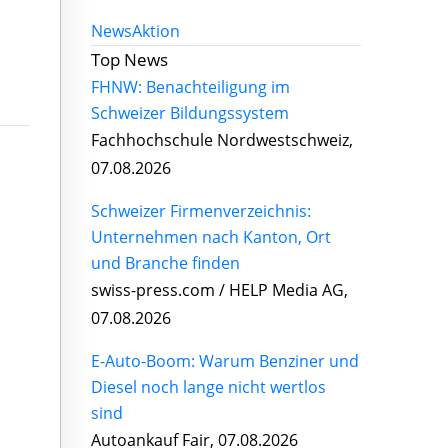
News
Aktion
Top News
FHNW: Benachteiligung im
Schweizer Bildungssystem
Fachhochschule Nordwestschweiz,
07.08.2026
Schweizer Firmenverzeichnis:
Unternehmen nach Kanton, Ort
und Branche finden
swiss-press.com / HELP Media AG,
07.08.2026
E-Auto-Boom: Warum Benziner und
Diesel noch lange nicht wertlos
sind
Autoankauf Fair, 07.08.2026