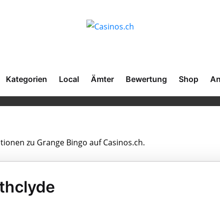
Kategorien
Local
Ämter
Bewertung
Shop
An
ationen zu Grange Bingo auf Casinos.ch.
thclyde