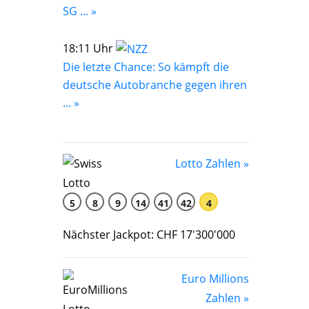
SG ... »
18:11 Uhr
Die letzte Chance: So kämpft die
deutsche Autobranche gegen ihren
... »
Lotto Zahlen »
5
8
9
14
41
42
4
Nächster Jackpot: CHF 17'300'000
Euro Millions
Zahlen »