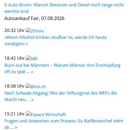
E-Auto-Boom: Warum Benziner und Diesel noch lange nicht
wertlos sind
Autoankauf Fair, 07.08.2026
20:32 Uhr
«Wenn Alkohol trinken strafbar ist, werde ich heute
sündigen» »
18:42 Uhr
Burn-out bei Männern – Warum Männer ihre Erschöpfung
oft zu spät ... »
18:38 Uhr
Nach Schwab-Abgang: Wie der Stiftungsrat des WEFs die
Macht neu ... »
15:21 Uhr
Fragen und Antworten zum Prozess: Ex-Raiffeisenchef steht
ab ... »