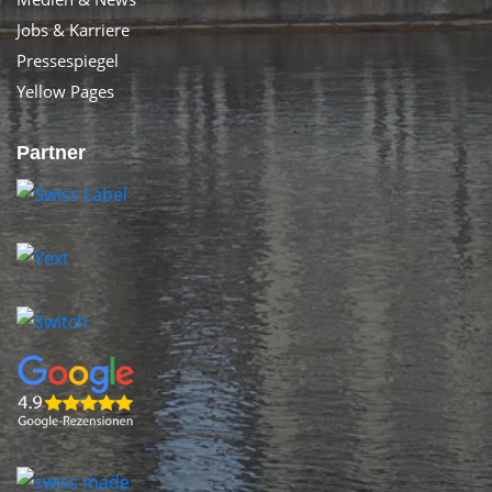
Jobs & Karriere
Pressespiegel
Yellow Pages
Partner