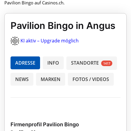
Pavilion Bingo auf Casinos.ch.
Pavilion Bingo in Angus
KI aktiv – Upgrade möglich
ADRESSE
INFO
STANDORTE
1417
NEWS
MARKEN
FOTOS / VIDEOS
Firmenprofil Pavilion Bingo