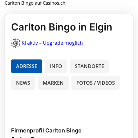
Carlton Bingo auf Casinos.ch.
Carlton Bingo in Elgin
KI aktiv – Upgrade möglich
ADRESSE
INFO
STANDORTE
NEWS
MARKEN
FOTOS / VIDEOS
Firmenprofil Carlton Bingo