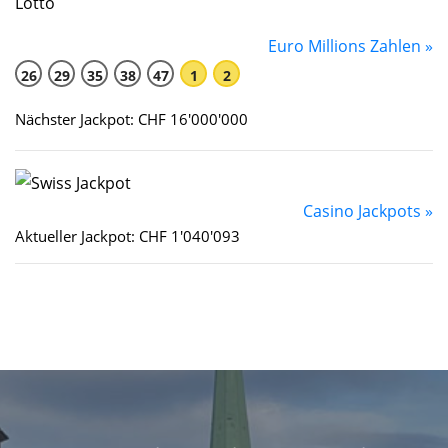
Euro Millions Zahlen »
26
29
35
38
47
1
2
Nächster Jackpot: CHF 16'000'000
Casino Jackpots »
Aktueller Jackpot: CHF 1'040'093