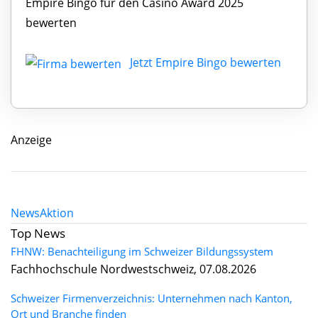
Empire Bingo für den Casino Award 2025
bewerten
Jetzt Empire Bingo bewerten
Anzeige
News
Aktion
Top News
FHNW: Benachteiligung im Schweizer Bildungssystem
Fachhochschule Nordwestschweiz, 07.08.2026
Schweizer Firmenverzeichnis: Unternehmen nach Kanton,
Ort und Branche finden