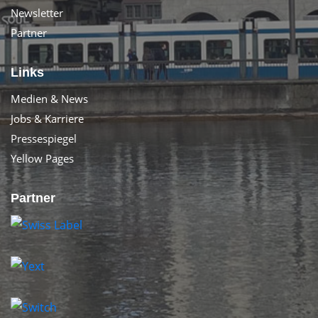
Newsletter
Partner
Links
Medien & News
Jobs & Karriere
Pressespiegel
Yellow Pages
Partner