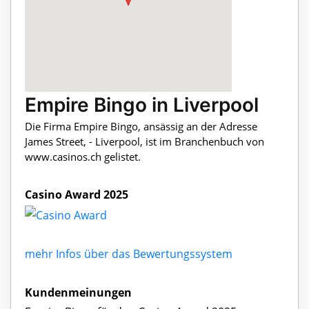
Empire Bingo in Liverpool
Die Firma Empire Bingo, ansässig an der Adresse
James Street, - Liverpool, ist im Branchenbuch von
www.casinos.ch gelistet.
Casino Award 2025
mehr Infos über das Bewertungssystem
Kundenmeinungen