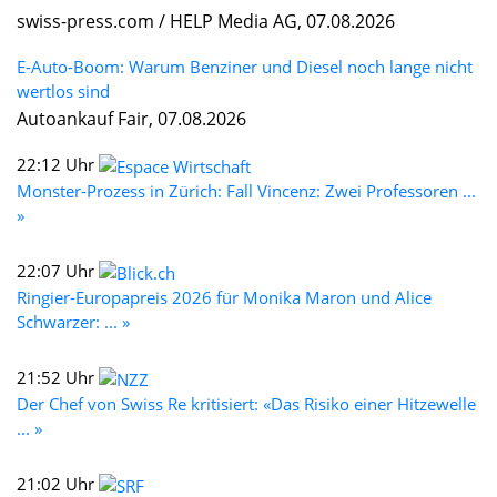
swiss-press.com / HELP Media AG, 07.08.2026
E-Auto-Boom: Warum Benziner und Diesel noch lange nicht
wertlos sind
Autoankauf Fair, 07.08.2026
22:12 Uhr
Monster-Prozess in Zürich: Fall Vincenz: Zwei Professoren ...
»
22:07 Uhr
Ringier-Europapreis 2026 für Monika Maron und Alice
Schwarzer: ... »
21:52 Uhr
Der Chef von Swiss Re kritisiert: «Das Risiko einer Hitzewelle
... »
21:02 Uhr