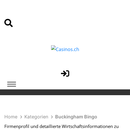
Home
Kategorien
Buckingham Bingo
Firmenprofil und detaillierte Wirtschaftsinformationen zu