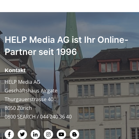
HELP Media AG ist Ihr Online-
Partner seit 1996
Kontakt
HELP Media AG
Geschäftshaus Airgate
Thurgauerstrasse 40
8050 Zürich
0800 SEARCH / 044 240 36 40