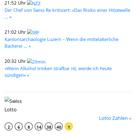
21:52 Uhr
Der Chef von Swiss Re kritisiert: «Das Risiko einer Hitzewelle
... »
21:02 Uhr
Kantonsarchäologie Luzern – Wenn die mittelalterliche
Bäckerei ... »
20:32 Uhr
«Wenn Alkohol trinken strafbar ist, werde ich heute
sündigen» »
Lotto Zahlen »
2
6
8
14
38
40
1