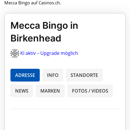
Mecca Bingo auf Casinos.ch.
Mecca Bingo in
Birkenhead
KI aktiv – Upgrade möglich
ADRESSE
INFO
STANDORTE
NEWS
MARKEN
FOTOS / VIDEOS