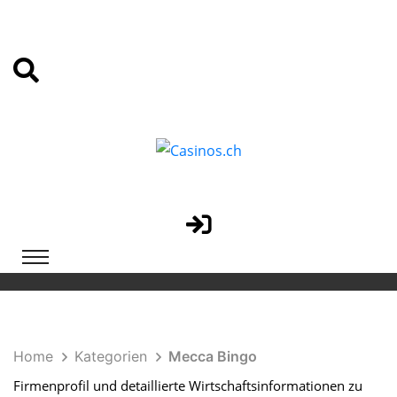
Home
Kategorien
Mecca Bingo
Firmenprofil und detaillierte Wirtschaftsinformationen zu