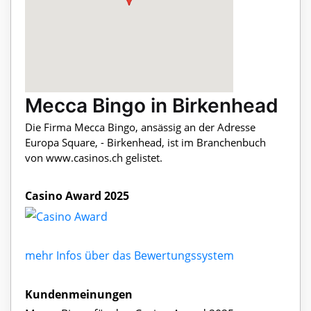
Mecca Bingo in Birkenhead
Die Firma Mecca Bingo, ansässig an der Adresse
Europa Square, - Birkenhead, ist im Branchenbuch
von www.casinos.ch gelistet.
Casino Award 2025
mehr Infos über das Bewertungssystem
Kundenmeinungen