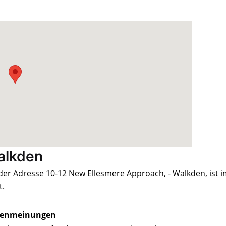
alkden
der Adresse 10-12 New Ellesmere Approach, - Walkden, ist 
t.
enmeinungen