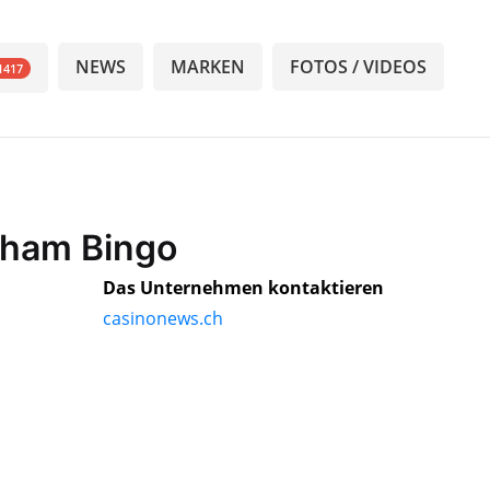
NEWS
MARKEN
FOTOS / VIDEOS
1417
gham Bingo
Das Unternehmen kontaktieren
casinonews.ch