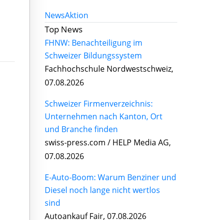
News
Aktion
Top News
FHNW: Benachteiligung im
Schweizer Bildungssystem
Fachhochschule Nordwestschweiz,
07.08.2026
Schweizer Firmenverzeichnis:
Unternehmen nach Kanton, Ort
und Branche finden
swiss-press.com / HELP Media AG,
07.08.2026
E-Auto-Boom: Warum Benziner und
Diesel noch lange nicht wertlos
sind
Autoankauf Fair, 07.08.2026