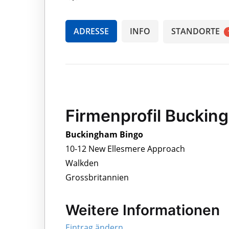
ADRESSE
INFO
STANDORTE
Firmenprofil Buckin
Buckingham Bingo
10-12 New Ellesmere Approach
Walkden
Grossbritannien
Weitere Informationen
Eintrag ändern