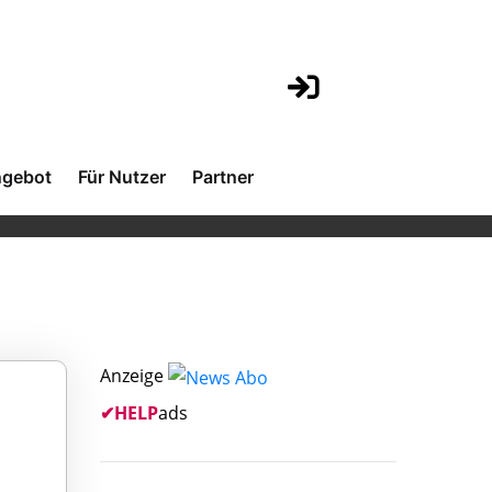
gebot
Für Nutzer
Partner
Anzeige
✔
HELP
ads