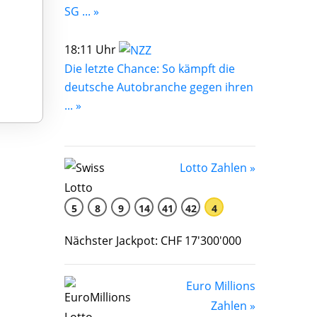
SG ... »
18:11 Uhr
Die letzte Chance: So kämpft die
deutsche Autobranche gegen ihren
... »
Lotto Zahlen »
5
8
9
14
41
42
4
Nächster Jackpot: CHF 17'300'000
Euro Millions
Zahlen »