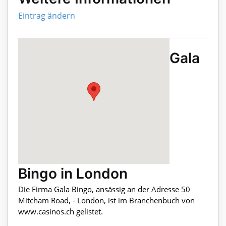
Eintrag ändern
Gala
Bingo in London
Die Firma Gala Bingo, ansässig an der Adresse 50
Mitcham Road, - London, ist im Branchenbuch von
www.casinos.ch gelistet.