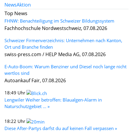
News
Aktion
Top News
FHNW: Benachteiligung im Schweizer Bildungssystem
Fachhochschule Nordwestschweiz, 07.08.2026
Schweizer Firmenverzeichnis: Unternehmen nach Kanton,
Ort und Branche finden
swiss-press.com / HELP Media AG, 07.08.2026
E-Auto-Boom: Warum Benziner und Diesel noch lange nicht
wertlos sind
Autoankauf Fair, 07.08.2026
18:49 Uhr
Lengwiler Weiher betroffen: Blaualgen-Alarm in
Naturschutzgebiet ... »
18:22 Uhr
Diese After-Partys darfst du auf keinen Fall verpassen »