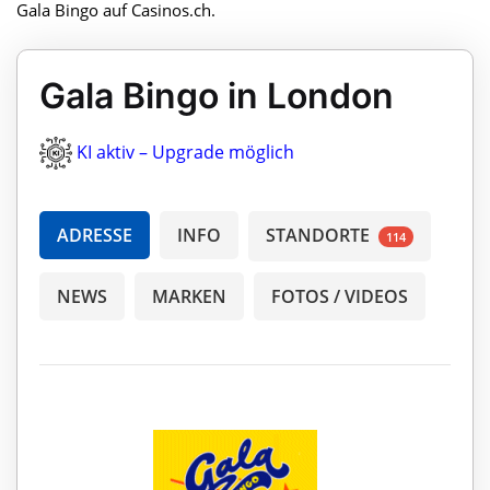
Gala Bingo auf Casinos.ch.
Gala Bingo in London
KI aktiv – Upgrade möglich
ADRESSE
INFO
STANDORTE
114
NEWS
MARKEN
FOTOS / VIDEOS