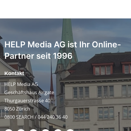
HELP Media AG ist Ihr Online-
Partner seit 1996
Kontakt
HELP Media AG
Geschäftshaus Airgate
Thurgauerstrasse 40
8050 Zürich
0800 SEARCH / 044 240 36 40