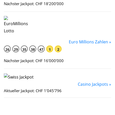
Nächster Jackpot: CHF 18'200'000
Euro Millions Zahlen »
26
29
35
38
47
1
2
Nächster Jackpot: CHF 16'000'000
Casino Jackpots »
Aktueller Jackpot: CHF 1'045'796