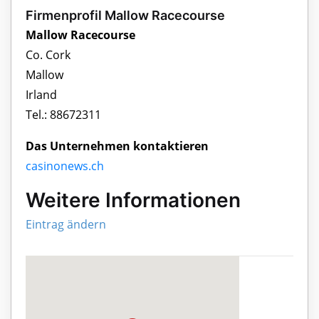
Firmenprofil Mallow Racecourse
Mallow Racecourse
Co. Cork
Mallow
Irland
Tel.: 88672311
Das Unternehmen kontaktieren
casinonews.ch
Weitere Informationen
Eintrag ändern