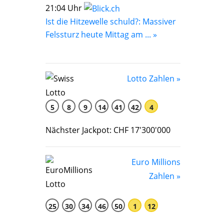
21:04 Uhr
Ist die Hitzewelle schuld?: Massiver
Felssturz heute Mittag am ... »
Lotto Zahlen »
5
8
9
14
41
42
4
Nächster Jackpot: CHF 17'300'000
Euro Millions
Zahlen »
25
30
34
46
50
1
12