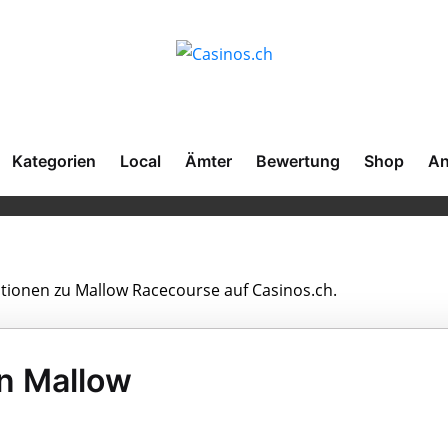
Kategorien
Local
Ämter
Bewertung
Shop
An
ationen zu Mallow Racecourse auf Casinos.ch.
n Mallow