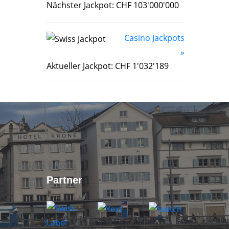
Nächster Jackpot: CHF 103'000'000
Casino Jackpots
»
Aktueller Jackpot: CHF 1'032'189
Partner