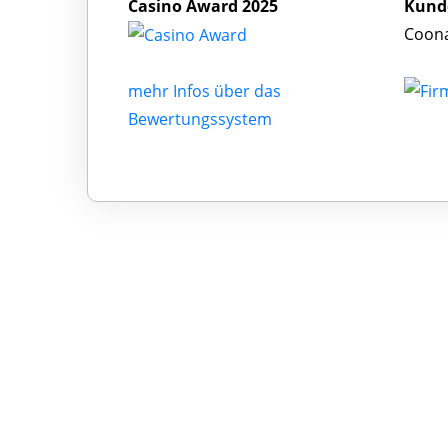
Casino Award 2025
Kund
Coona
mehr Infos über das
Bewertungssystem