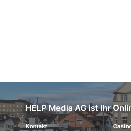
HELP Media AG ist Ihr Onli
Kontakt
Casin