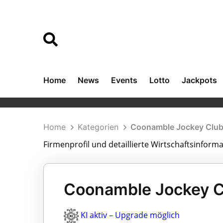
Home
News
Events
Lotto
Jackpots
Home
Kategorien
Coonamble Jockey Clu
Firmenprofil und detaillierte Wirtschaftsinform
Coonamble Jockey C
KI aktiv – Upgrade möglich