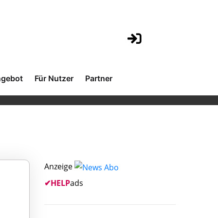
gebot
Für Nutzer
Partner
Anzeige
✔
HELP
ads