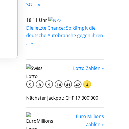
SG ... »
18:11 Uhr
Die letzte Chance: So kämpft die
deutsche Autobranche gegen ihren
... »
Lotto Zahlen »
5
8
9
14
41
42
4
Nächster Jackpot: CHF 17'300'000
Euro Millions
Zahlen »