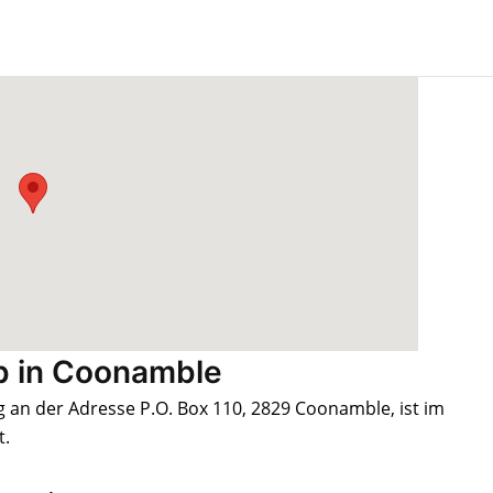
b in Coonamble
 an der Adresse P.O. Box 110, 2829 Coonamble, ist im
t.