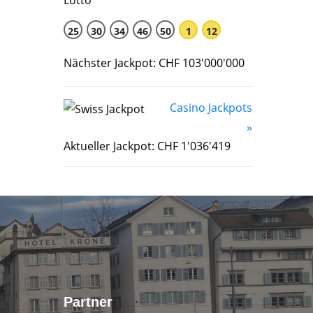
25
30
34
46
50
1
12
Nächster Jackpot: CHF 103'000'000
Casino Jackpots
»
Aktueller Jackpot: CHF 1'036'419
Partner