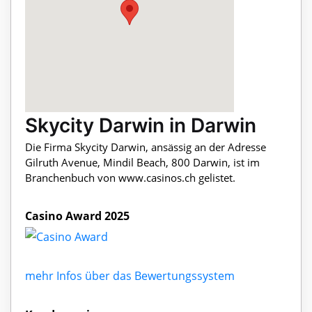
Skycity Darwin in Darwin
Die Firma Skycity Darwin, ansässig an der Adresse
Gilruth Avenue, Mindil Beach, 800 Darwin, ist im
Branchenbuch von www.casinos.ch gelistet.
Casino Award 2025
mehr Infos über das Bewertungssystem