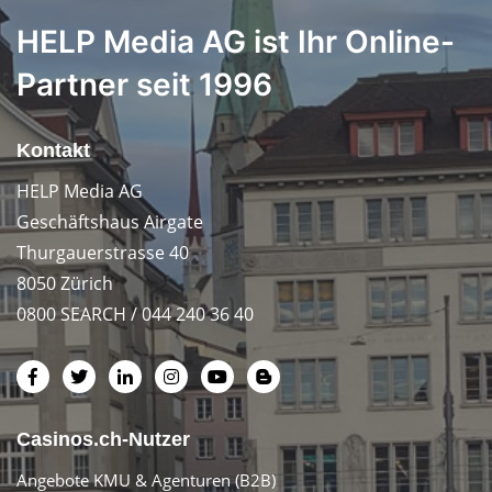
HELP Media AG ist Ihr Online-
Partner seit 1996
Kontakt
HELP Media AG
Geschäftshaus Airgate
Thurgauerstrasse 40
8050 Zürich
0800 SEARCH / 044 240 36 40
Casinos.ch-Nutzer
Angebote KMU & Agenturen (B2B)