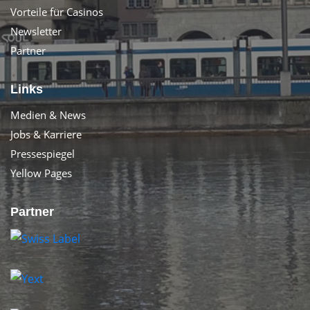
Vorteile für Casinos
Newsletter
Partner
Links
Medien & News
Jobs & Karriere
Pressespiegel
Yellow Pages
Partner