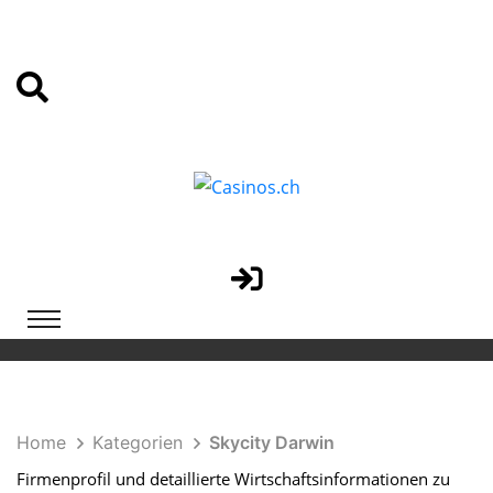
Home
Kategorien
Skycity Darwin
Firmenprofil und detaillierte Wirtschaftsinformationen zu