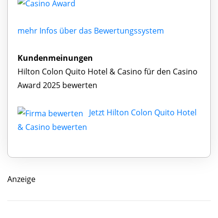
mehr Infos über das Bewertungssystem
Kundenmeinungen
Hilton Colon Quito Hotel & Casino für den Casino
Award 2025 bewerten
Jetzt Hilton Colon Quito Hotel
& Casino bewerten
Anzeige