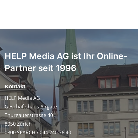
HELP Media AG ist Ihr Online-
Partner seit 1996
Kontakt
HELP Media AG
Geschäftshaus Airgate
Thurgauerstrasse 40
8050 Zürich
0800 SEARCH / 044 240 36 40