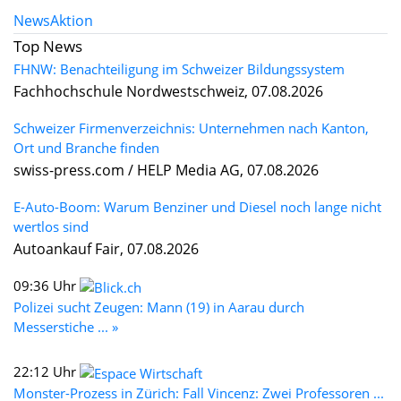
News
Aktion
Top News
FHNW: Benachteiligung im Schweizer Bildungssystem
Fachhochschule Nordwestschweiz, 07.08.2026
Schweizer Firmenverzeichnis: Unternehmen nach Kanton,
Ort und Branche finden
swiss-press.com / HELP Media AG, 07.08.2026
E-Auto-Boom: Warum Benziner und Diesel noch lange nicht
wertlos sind
Autoankauf Fair, 07.08.2026
09:36 Uhr
Polizei sucht Zeugen: Mann (19) in Aarau durch
Messerstiche ... »
22:12 Uhr
Monster-Prozess in Zürich: Fall Vincenz: Zwei Professoren ...