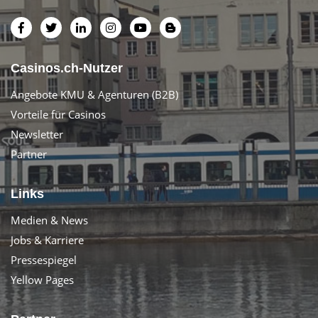
Casinos.ch-Nutzer
Angebote KMU & Agenturen (B2B)
Vorteile für Casinos
Newsletter
Partner
Links
Medien & News
Jobs & Karriere
Pressespiegel
Yellow Pages