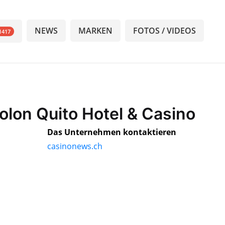
NEWS
MARKEN
FOTOS / VIDEOS
1417
Colon Quito Hotel & Casino
Das Unternehmen kontaktieren
casinonews.ch