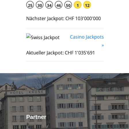
25
30
34
46
50
1
12
Nächster Jackpot: CHF 103'000'000
Casino Jackpots
»
Aktueller Jackpot: CHF 1'035'691
Partner