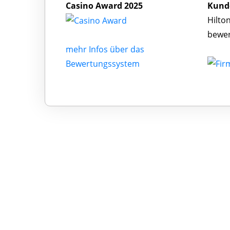
Casino Award 2025
Kund
Hilto
bewe
mehr Infos über das
Bewertungssystem