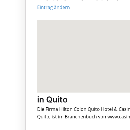
Eintrag ändern
in Quito
Die Firma Hilton Colon Quito Hotel & Casi
Quito, ist im Branchenbuch von www.casino