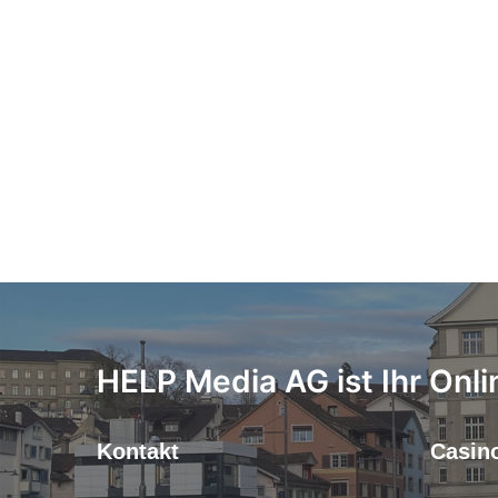
HELP Media AG ist Ihr Onli
Kontakt
Casin