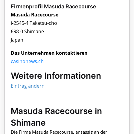
Firmenprofil Masuda Racecourse
Masuda Racecourse
i-2545-4 Takatsu-cho
698-0 Shimane
Japan
Das Unternehmen kontaktieren
casinonews.ch
Weitere Informationen
Eintrag ändern
Masuda Racecourse in
Shimane
Die Firma Masuda Racecourse, ansässig an der