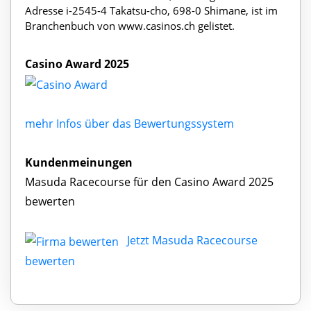
Adresse i-2545-4 Takatsu-cho, 698-0 Shimane, ist im
Branchenbuch von www.casinos.ch gelistet.
Casino Award 2025
mehr Infos über das Bewertungssystem
Kundenmeinungen
Masuda Racecourse für den Casino Award 2025
bewerten
Jetzt Masuda Racecourse
bewerten