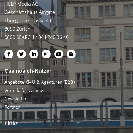
HELP Media AG
Geschäftshaus Airgate
Thurgauerstrasse 40
8050 Zürich
0800 SEARCH / 044 240 36 40
Casinos.ch-Nutzer
Angebote KMU & Agenturen (B2B)
Vorteile für Casinos
Newsletter
Partner
Links