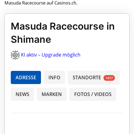
Masuda Racecourse auf Casinos.ch.
Masuda Racecourse in
Shimane
KI aktiv – Upgrade möglich
ADRESSE
INFO
STANDORTE
1417
NEWS
MARKEN
FOTOS / VIDEOS