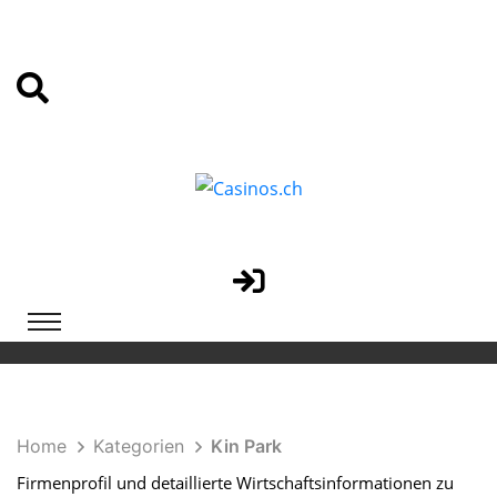
Home
Kategorien
Kin Park
Firmenprofil und detaillierte Wirtschaftsinformationen zu