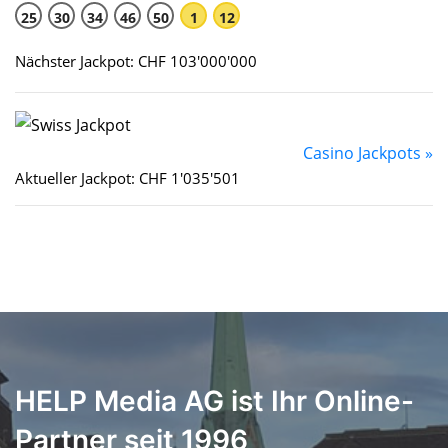
25
30
34
46
50
1
12
Nächster Jackpot: CHF 103'000'000
Casino Jackpots »
Aktueller Jackpot: CHF 1'035'501
HELP Media AG ist Ihr Online-
Partner seit 1996