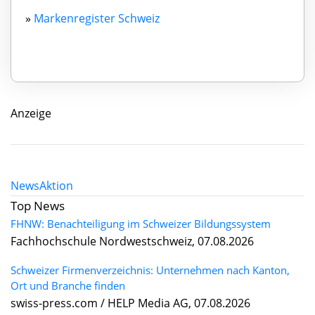
»
Markenregister Schweiz
Anzeige
News
Aktion
Top News
FHNW: Benachteiligung im Schweizer Bildungssystem
Fachhochschule Nordwestschweiz, 07.08.2026
Schweizer Firmenverzeichnis: Unternehmen nach Kanton,
Ort und Branche finden
swiss-press.com / HELP Media AG, 07.08.2026