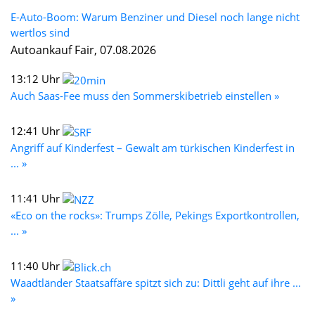
E-Auto-Boom: Warum Benziner und Diesel noch lange nicht
wertlos sind
Autoankauf Fair, 07.08.2026
13:12 Uhr
Auch Saas-Fee muss den Sommerskibetrieb einstellen »
12:41 Uhr
Angriff auf Kinderfest – Gewalt am türkischen Kinderfest in
... »
11:41 Uhr
«Eco on the rocks»: Trumps Zölle, Pekings Exportkontrollen,
... »
11:40 Uhr
Waadtländer Staatsaffäre spitzt sich zu: Dittli geht auf ihre ...
»