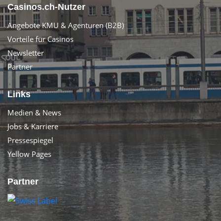
Casinos.ch-Nutzer
Angebote KMU & Agenturen (B2B)
Vorteile für Casinos
Newsletter
Partner
Links
Medien & News
Jobs & Karriere
Pressespiegel
Yellow Pages
Partner