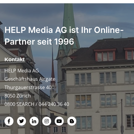
HELP Media AG ist Ihr Online-
Partner seit 1996
Kontakt
HELP Media AG
Geschäftshaus Airgate
Thurgauerstrasse 40
8050 Zürich
0800 SEARCH / 044 240 36 40