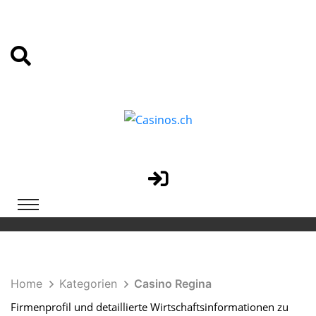
Home
Kategorien
Casino Regina
Firmenprofil und detaillierte Wirtschaftsinformationen zu