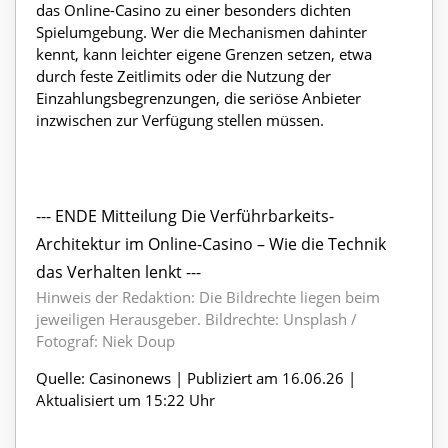
das Online-Casino zu einer besonders dichten
Spielumgebung. Wer die Mechanismen dahinter
kennt, kann leichter eigene Grenzen setzen, etwa
durch feste Zeitlimits oder die Nutzung der
Einzahlungsbegrenzungen, die seriöse Anbieter
inzwischen zur Verfügung stellen müssen.
--- ENDE Mitteilung Die Verführbarkeits-
Architektur im Online-Casino – Wie die Technik
das Verhalten lenkt ---
Hinweis der Redaktion: Die Bildrechte liegen beim
jeweiligen Herausgeber. Bildrechte: Unsplash /
Fotograf: Niek Doup
Quelle: Casinonews | Publiziert am 16.06.26 |
Aktualisiert um 15:22 Uhr