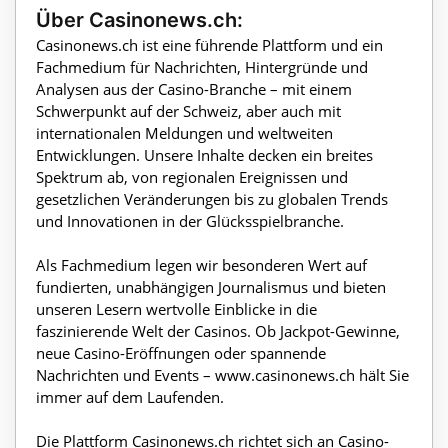
Über Casinonews.ch:
Casinonews.ch ist eine führende Plattform und ein
Fachmedium für Nachrichten, Hintergründe und
Analysen aus der Casino-Branche – mit einem
Schwerpunkt auf der Schweiz, aber auch mit
internationalen Meldungen und weltweiten
Entwicklungen. Unsere Inhalte decken ein breites
Spektrum ab, von regionalen Ereignissen und
gesetzlichen Veränderungen bis zu globalen Trends
und Innovationen in der Glücksspielbranche.
Als Fachmedium legen wir besonderen Wert auf
fundierten, unabhängigen Journalismus und bieten
unseren Lesern wertvolle Einblicke in die
faszinierende Welt der Casinos. Ob Jackpot-Gewinne,
neue Casino-Eröffnungen oder spannende
Nachrichten und Events – www.casinonews.ch hält Sie
immer auf dem Laufenden.
Die Plattform Casinonews.ch richtet sich an Casino-