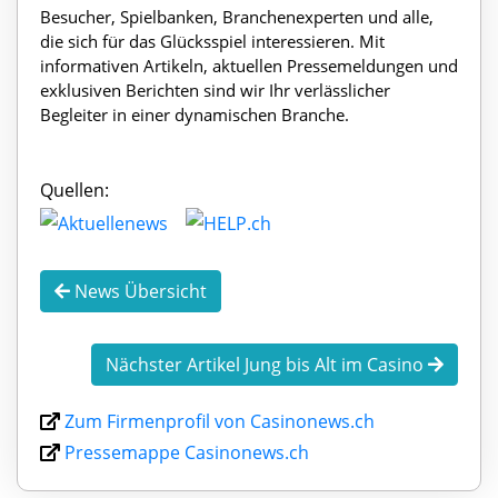
Besucher, Spielbanken, Branchenexperten und alle,
die sich für das Glücksspiel interessieren. Mit
informativen Artikeln, aktuellen Pressemeldungen und
exklusiven Berichten sind wir Ihr verlässlicher
Begleiter in einer dynamischen Branche.
Quellen:
News Übersicht
Nächster Artikel Jung bis Alt im Casino
Zum Firmenprofil von Casinonews.ch
Pressemappe Casinonews.ch