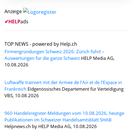
Anzeige
✔
HELP
ads
TOP NEWS -
powered by Help.ch
Firmengründungen Schweiz 2026: Zürich führt –
Auswertungen für die ganze Schweiz
HELP Media AG,
10.08.2026
Luftwaffe trainiert mit der Armee de l’Air et de l’Espace in
Frankreich
Eidgenössisches Departement für Verteidigung
VBS, 10.08.2026
960 Handelsregister-Meldungen vom 10.08.2026, heutige
Publikationen im Schweizer Handelsamtsblatt SHAB
Helpnews.ch by HELP Media AG, 10.08.2026