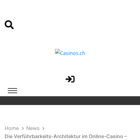
Home
News
Die Verführbarkeits-Architektur im Online-Casino –