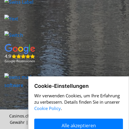
Cookie-Einstellungen
Wir verwenden Cookies, um Ihre Erfahrung
zu verbessern. Details finden Sie in unserer
Cookie Policy
.
Casinos.ch &
Help.ch
© 1996-2026 Alle Angaben ohne
Gewähr |
AGB
|
Nutzungsbedingungen
|
Cookie Policy
|
Alle akzeptieren
Datenschutz