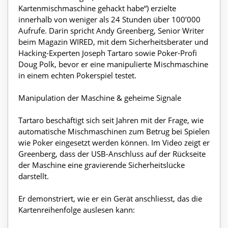
Kartenmischmaschine gehackt habe“) erzielte
innerhalb von weniger als 24 Stunden über 100’000
Aufrufe. Darin spricht Andy Greenberg, Senior Writer
beim Magazin WIRED, mit dem Sicherheitsberater und
Hacking-Experten Joseph Tartaro sowie Poker-Profi
Doug Polk, bevor er eine manipulierte Mischmaschine
in einem echten Pokerspiel testet.
Manipulation der Maschine & geheime Signale
Tartaro beschäftigt sich seit Jahren mit der Frage, wie
automatische Mischmaschinen zum Betrug bei Spielen
wie Poker eingesetzt werden können. Im Video zeigt er
Greenberg, dass der USB-Anschluss auf der Rückseite
der Maschine eine gravierende Sicherheitslücke
darstellt.
Er demonstriert, wie er ein Gerät anschliesst, das die
Kartenreihenfolge auslesen kann: