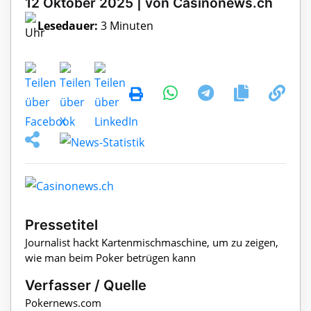
12 Oktober 2025 | von Casinonews.ch
Lesedauer:
3 Minuten
Pressetitel
Journalist hackt Kartenmischmaschine, um zu zeigen,
wie man beim Poker betrügen kann
Verfasser / Quelle
Pokernews.com