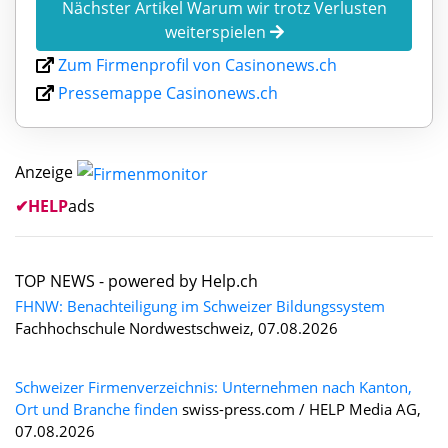
Nächster Artikel Warum wir trotz Verlusten
weiterspielen
Zum Firmenprofil von Casinonews.ch
Pressemappe Casinonews.ch
Anzeige
✔
HELP
ads
TOP NEWS -
powered by Help.ch
FHNW: Benachteiligung im Schweizer Bildungssystem
Fachhochschule Nordwestschweiz, 07.08.2026
Schweizer Firmenverzeichnis: Unternehmen nach Kanton,
Ort und Branche finden
swiss-press.com / HELP Media AG,
07.08.2026