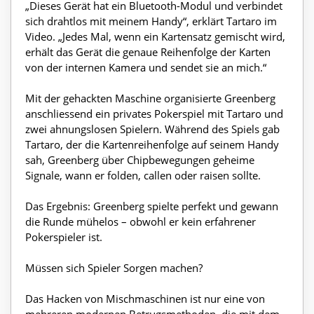
„Dieses Gerät hat ein Bluetooth-Modul und verbindet
sich drahtlos mit meinem Handy“, erklärt Tartaro im
Video. „Jedes Mal, wenn ein Kartensatz gemischt wird,
erhält das Gerät die genaue Reihenfolge der Karten
von der internen Kamera und sendet sie an mich.“
Mit der gehackten Maschine organisierte Greenberg
anschliessend ein privates Pokerspiel mit Tartaro und
zwei ahnungslosen Spielern. Während des Spiels gab
Tartaro, der die Kartenreihenfolge auf seinem Handy
sah, Greenberg über Chipbewegungen geheime
Signale, wann er folden, callen oder raisen sollte.
Das Ergebnis: Greenberg spielte perfekt und gewann
die Runde mühelos – obwohl er kein erfahrener
Pokerspieler ist.
Müssen sich Spieler Sorgen machen?
Das Hacken von Mischmaschinen ist nur eine von