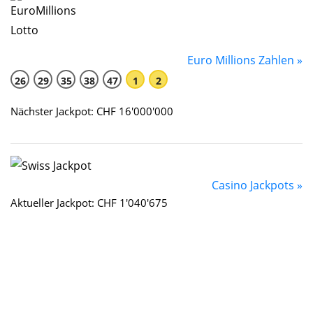
Euro Millions Zahlen »
26
29
35
38
47
1
2
Nächster Jackpot: CHF 16'000'000
Casino Jackpots »
Aktueller Jackpot: CHF 1'040'675