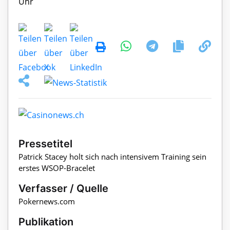
Pressetitel
Patrick Stacey holt sich nach intensivem Training sein
erstes WSOP-Bracelet
Verfasser / Quelle
Pokernews.com
Publikation