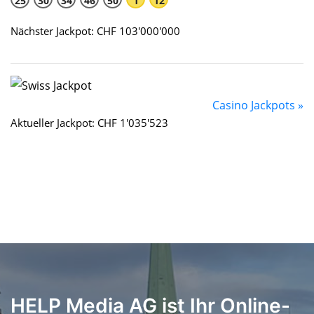
25
30
34
46
50
1
12
Nächster Jackpot: CHF 103'000'000
Casino Jackpots »
Aktueller Jackpot: CHF 1'035'523
HELP Media AG ist Ihr Online-