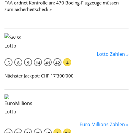
FAA ordnet Kontrolle an: 470 Boeing-Flugzeuge müssen
zum Sicherheitscheck »
Lotto Zahlen »
5
8
9
14
41
42
4
Nächster Jackpot: CHF 17'300'000
Euro Millions Zahlen »