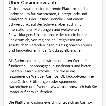
Über Casinonews.ch:
Casinonews.ch ist eine führende Plattform und ein
Fachmedium für Nachrichten, Hintergründe und
Analysen aus der Casino-Branche – mit einem
Schwerpunkt auf der Schweiz, aber auch mit
internationalen Meldungen und weltweiten
Entwicklungen. Unsere Inhalte decken ein breites
Spektrum ab, von regionalen Ereignissen und
gesetzlichen Veränderungen bis zu globalen Trends
und Innovationen in der Glücksspielbranche.
Als Fachmedium legen wir besonderen Wert auf
fundierten, unabhängigen Journalismus und bieten
unseren Lesern wertvolle Einblicke in die
faszinierende Welt der Casinos. Ob Jackpot-Gewinne,
neue Casino-Eröffnungen oder spannende
Nachrichten und Events – www.casinonews.ch hält Sie
immer auf dem Laufenden.
Die Plattform Casinonews.ch richtet sich an Casino-