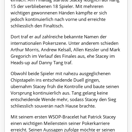
15 der verbliebenen 18 Spieler. Mit mehreren
wichtigen gewonnenen Händen kämpfte er sich
jedoch kontinuierlich nach vorne und erreichte
schliesslich den Finaltisch.
Dort traf er auf zahlreiche bekannte Namen der
internationalen Pokerszene. Unter anderem schieden
Arthur Morris, Andrew Kelsall, Allen Kessler und Mark
Gregorich im Verlauf des Finales aus, ehe Stacey im
Heads-up auf Danny Tang traf.
Obwohl beide Spieler mit nahezu ausgeglichenen
Chipstapeln ins entscheidende Duell gingen,
übernahm Stacey früh die Kontrolle und baute seinen
Vorsprung kontinuierlich aus. Tang gelang keine
entscheidende Wende mehr, sodass Stacey den Sieg
schliesslich souverän nach Hause brachte.
Mit seinem ersten WSOP-Bracelet hat Patrick Stacey
einen wichtigen Meilenstein seiner Pokerkarriere
erreicht. Seinen Aussagen zufolge möchte er seinen