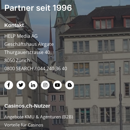
Partner seit 1996
Kontakt
HELP Media AG
Geschäftshaus Airgate
Thurgauerstrasse 40
8050 Zürich
0800 SEARCH / 044 240 36 40
Casinos.ch-Nutzer
Angebote KMU & Agenturen (B2B)
Vorteile für Casinos