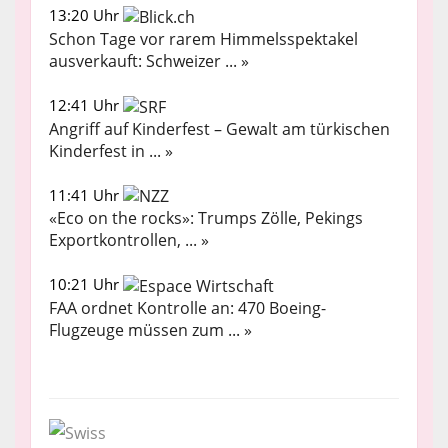
13:20 Uhr
Schon Tage vor rarem Himmelsspektakel
ausverkauft: Schweizer ... »
12:41 Uhr
Angriff auf Kinderfest – Gewalt am türkischen
Kinderfest in ... »
11:41 Uhr
«Eco on the rocks»: Trumps Zölle, Pekings
Exportkontrollen, ... »
10:21 Uhr
FAA ordnet Kontrolle an: 470 Boeing-
Flugzeuge müssen zum ... »