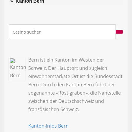
Kanton Bern
Bern ist ein Kanton im Westen der
Schweiz. Der Hauptort und zugleich
einwohnerstärkste Ort ist die Bundesstadt
Bern. Durch den Kanton Bern führt der
sogenannte «Röstigraben», die Nahtstelle
zwischen der Deutschschweiz und
französischen Schweiz.
Kanton-Infos Bern