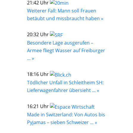
21:42 Uhr
Weiterer Fall: Mann soll Frauen
betäubt und missbraucht haben »
20:32 Uhr
Besondere Lage ausgerufen –
Armee fliegt Wasser auf Freiburger
... »
18:16 Uhr
Tödlicher Unfall in Schleitheim SH:
Lieferwagenfahrer übersieht ... »
16:21 Uhr
Made in Switzerland: Von Autos bis
Pyjamas – sieben Schweizer ... »