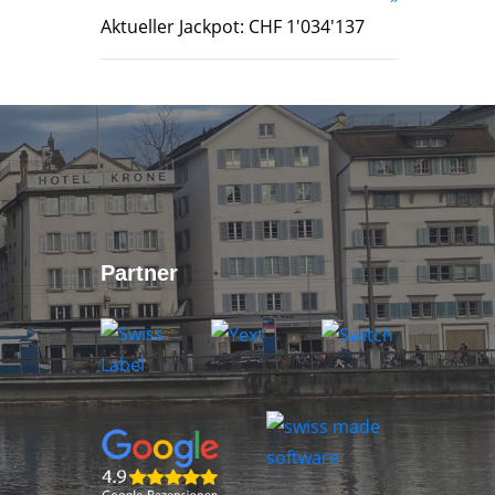
Aktueller Jackpot: CHF 1'034'137
Partner