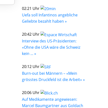
02:21 Uhr
Uefa soll Infantinos angebliche
Geliebte bezahlt haben »
20:42 Uhr
Interview des US-Präsidenten:
«Ohne die USA wäre die Schweiz
kein ... »
20:12 Uhr
Burn-out bei Männern – «Mein
grösstes Druckfeld ist die Arbeit» »
20:06 Uhr
Auf Medikamente angewiesen:
Marcel Baumgartner aus Goldach