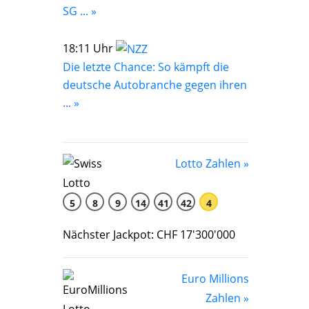
SG ... »
18:11 Uhr
Die letzte Chance: So kämpft die
deutsche Autobranche gegen ihren
... »
Lotto Zahlen »
5
8
9
14
41
42
4
Nächster Jackpot: CHF 17'300'000
Euro Millions
Zahlen »