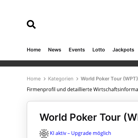
Home
News
Events
Lotto
Jackpots
Home
Kategorien
World Poker Tour (WPT)
Firmenprofil und detaillierte Wirtschaftsinform
World Poker Tour (WP
KI aktiv – Upgrade möglich