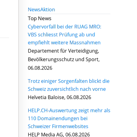
News
Aktion
Top News
Cybervorfall bei der RUAG MRO:
VBS schliesst Prüfung ab und
empfiehlt weitere Massnahmen
Departement für Verteidigung,
Bevölkerungsschutz und Sport,
06.08.2026
Trotz einiger Sorgenfalten blickt die
Schweiz zuversichtlich nach vorne
Helvetia Baloise, 06.08.2026
HELP.CH-Auswertung zeigt mehr als
110 Domainendungen bei
Schweizer Firmenwebsites
HELP Media AG, 06.08.2026