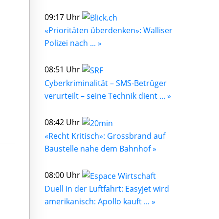
09:17 Uhr
«Prioritäten überdenken»: Walliser
Polizei nach ... »
08:51 Uhr
Cyberkriminalität – SMS-Betrüger
verurteilt – seine Technik dient ... »
08:42 Uhr
«Recht Kritisch»: Grossbrand auf
Baustelle nahe dem Bahnhof »
08:00 Uhr
Duell in der Luftfahrt: Easyjet wird
amerikanisch: Apollo kauft ... »