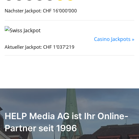
Nächster Jackpot: CHF 16'000'000
Casino Jackpots »
Aktueller Jackpot: CHF 1'037'219
HELP Media AG ist Ihr Online-
Partner seit 1996