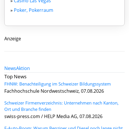
»
Casino Las Vegas
»
Poker, Pokerraum
Anzeige
News
Aktion
Top News
FHNW: Benachteiligung im Schweizer Bildungssystem
Fachhochschule Nordwestschweiz, 07.08.2026
Schweizer Firmenverzeichnis: Unternehmen nach Kanton,
Ort und Branche finden
swiss-press.com / HELP Media AG, 07.08.2026
E-Auto-Boom: Warum Benziner und Diesel noch lange nicht