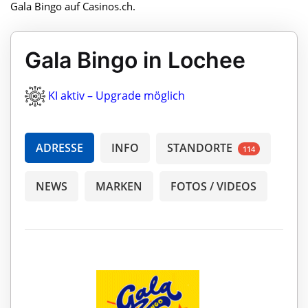
Gala Bingo auf Casinos.ch.
Gala Bingo in Lochee
KI aktiv – Upgrade möglich
ADRESSE
INFO
STANDORTE
114
NEWS
MARKEN
FOTOS / VIDEOS