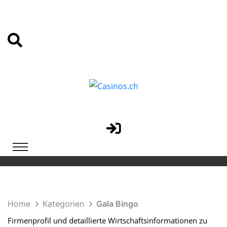
Home
Kategorien
Gala Bingo
Firmenprofil und detaillierte Wirtschaftsinformationen zu