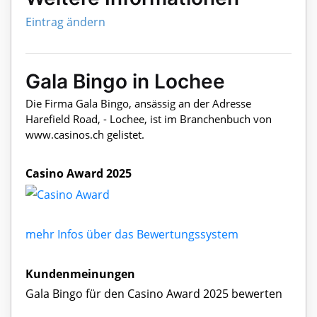
Eintrag ändern
Gala Bingo in Lochee
Die Firma Gala Bingo, ansässig an der Adresse
Harefield Road, - Lochee, ist im Branchenbuch von
www.casinos.ch gelistet.
Casino Award 2025
mehr Infos über das Bewertungssystem
Kundenmeinungen
Gala Bingo für den Casino Award 2025 bewerten