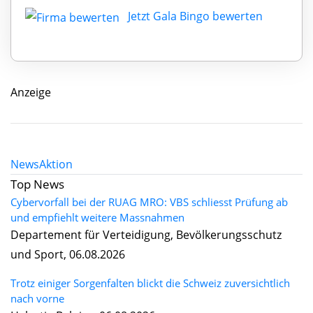
Jetzt Gala Bingo bewerten
Anzeige
News
Aktion
Top News
Cybervorfall bei der RUAG MRO: VBS schliesst Prüfung ab
und empfiehlt weitere Massnahmen
Departement für Verteidigung, Bevölkerungsschutz
und Sport, 06.08.2026
Trotz einiger Sorgenfalten blickt die Schweiz zuversichtlich
nach vorne