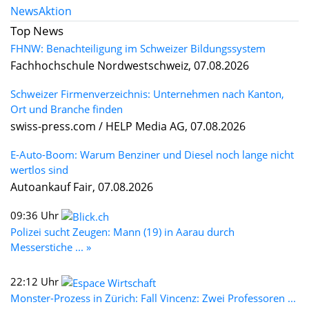
News
Aktion
Top News
FHNW: Benachteiligung im Schweizer Bildungssystem
Fachhochschule Nordwestschweiz, 07.08.2026
Schweizer Firmenverzeichnis: Unternehmen nach Kanton,
Ort und Branche finden
swiss-press.com / HELP Media AG, 07.08.2026
E-Auto-Boom: Warum Benziner und Diesel noch lange nicht
wertlos sind
Autoankauf Fair, 07.08.2026
09:36 Uhr
Polizei sucht Zeugen: Mann (19) in Aarau durch
Messerstiche ... »
22:12 Uhr
Monster-Prozess in Zürich: Fall Vincenz: Zwei Professoren ...