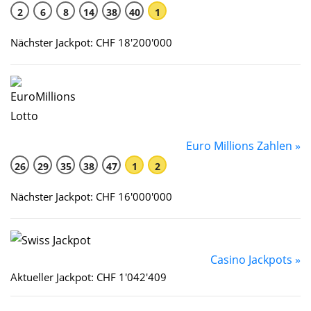
2
6
8
14
38
40
1
Nächster Jackpot: CHF 18'200'000
Euro Millions Zahlen »
26
29
35
38
47
1
2
Nächster Jackpot: CHF 16'000'000
Casino Jackpots »
Aktueller Jackpot: CHF 1'042'409