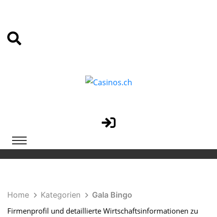
Home
Kategorien
Gala Bingo
Firmenprofil und detaillierte Wirtschaftsinformationen zu