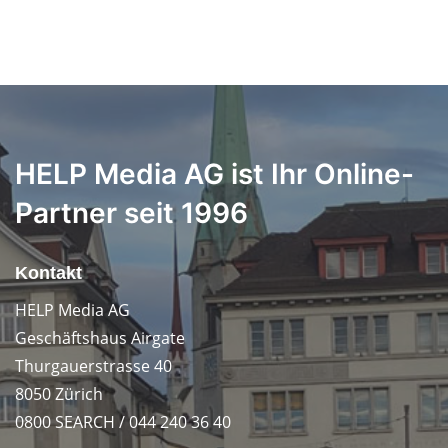
HELP Media AG ist Ihr Online-
Partner seit 1996
Kontakt
HELP Media AG
Geschäftshaus Airgate
Thurgauerstrasse 40
8050 Zürich
0800 SEARCH / 044 240 36 40