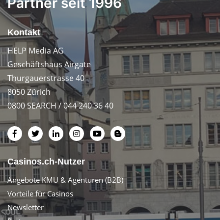
Partner seit 1996
Kontakt
HELP Media AG
Geschäftshaus Airgate
Thurgauerstrasse 40
8050 Zürich
0800 SEARCH / 044 240 36 40
Casinos.ch-Nutzer
Angebote KMU & Agenturen (B2B)
Vorteile für Casinos
Newsletter