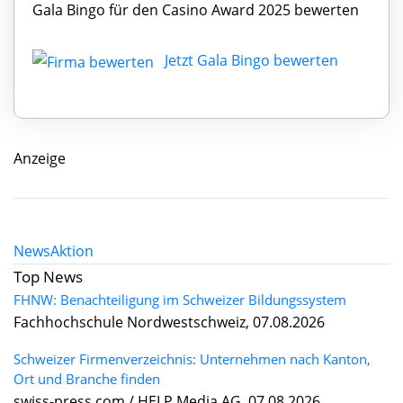
Gala Bingo für den Casino Award 2025 bewerten
Jetzt Gala Bingo bewerten
Anzeige
News
Aktion
Top News
FHNW: Benachteiligung im Schweizer Bildungssystem
Fachhochschule Nordwestschweiz, 07.08.2026
Schweizer Firmenverzeichnis: Unternehmen nach Kanton,
Ort und Branche finden
swiss-press.com / HELP Media AG, 07.08.2026