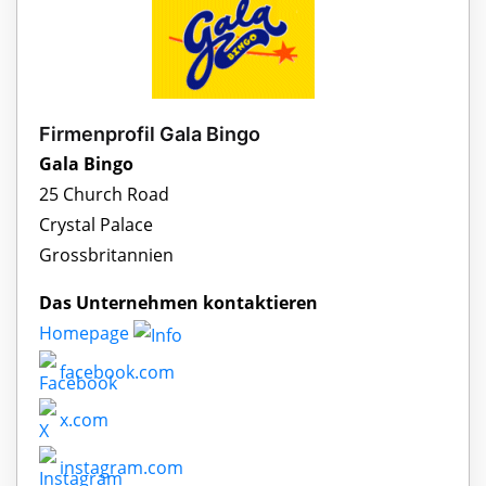
Firmenprofil Gala Bingo
Gala Bingo
25 Church Road
Crystal Palace
Grossbritannien
Das Unternehmen kontaktieren
Homepage
facebook.com
x.com
instagram.com