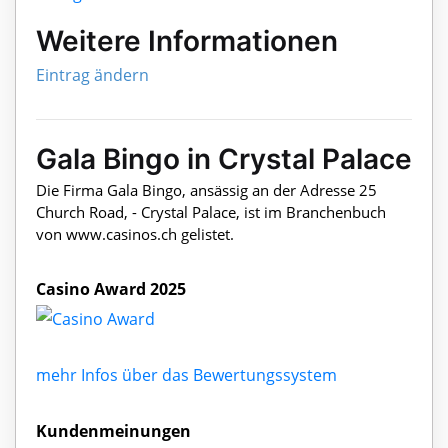
Weitere Informationen
Eintrag ändern
Gala Bingo in Crystal Palace
Die Firma Gala Bingo, ansässig an der Adresse 25
Church Road, - Crystal Palace, ist im Branchenbuch
von www.casinos.ch gelistet.
Casino Award 2025
mehr Infos über das Bewertungssystem
Kundenmeinungen