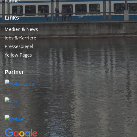
Partner
Links
Medien & News
Jobs & Karriere
Pressespiegel
Yellow Pages
Partner