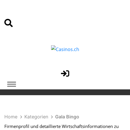
Home
Kategorien
Gala Bingo
Firmenprofil und detaillierte Wirtschaftsinformationen zu