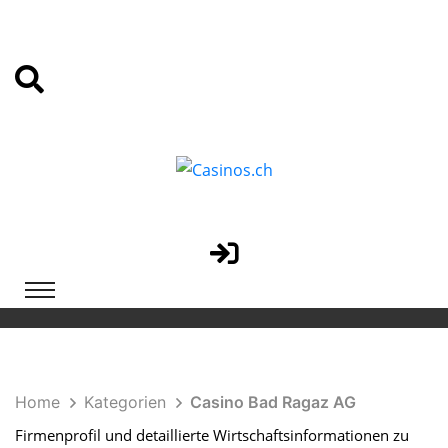
Home
Kategorien
Casino Bad Ragaz AG
Firmenprofil und detaillierte Wirtschaftsinformationen zu