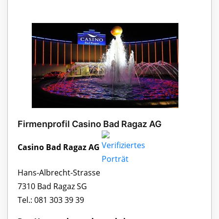
Firmenprofil Casino Bad Ragaz AG
Casino Bad Ragaz AG
Hans-Albrecht-Strasse
7310 Bad Ragaz SG
Tel.: 081 303 39 39